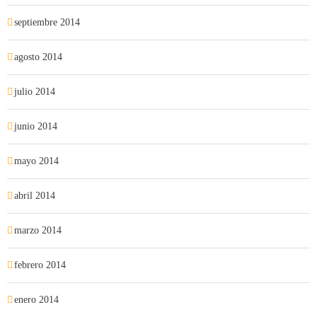
septiembre 2014
agosto 2014
julio 2014
junio 2014
mayo 2014
abril 2014
marzo 2014
febrero 2014
enero 2014