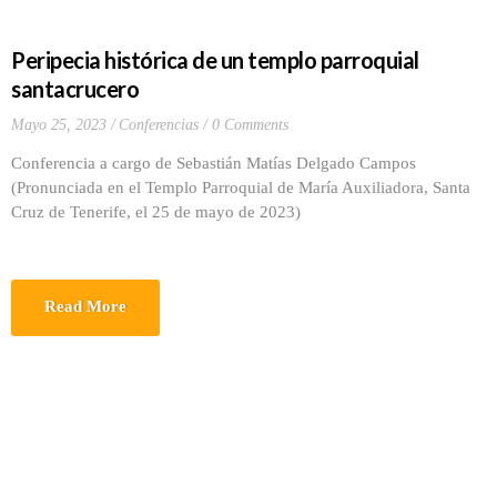
Peripecia histórica de un templo parroquial
santacrucero
Mayo 25, 2023
Conferencias
0 Comments
Conferencia a cargo de Sebastián Matías Delgado Campos
(Pronunciada en el Templo Parroquial de María Auxiliadora, Santa
Cruz de Tenerife, el 25 de mayo de 2023)
Read More