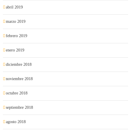
abril 2019
marzo 2019
febrero 2019
enero 2019
diciembre 2018
noviembre 2018
octubre 2018
septiembre 2018
agosto 2018