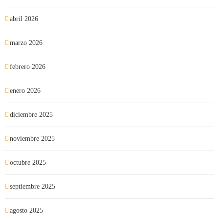
abril 2026
marzo 2026
febrero 2026
enero 2026
diciembre 2025
noviembre 2025
octubre 2025
septiembre 2025
agosto 2025