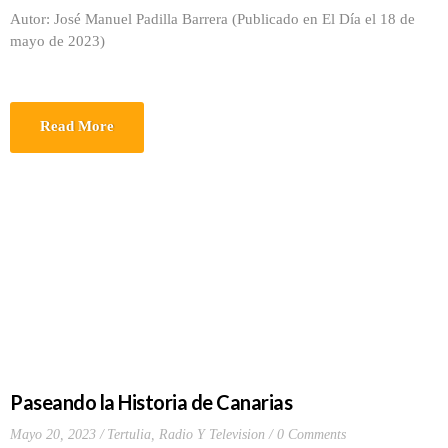
Autor: José Manuel Padilla Barrera (Publicado en El Día el 18 de
mayo de 2023)
Read More
Paseando la Historia de Canarias
Mayo 20, 2023
Tertulia, Radio Y Television
0 Comments