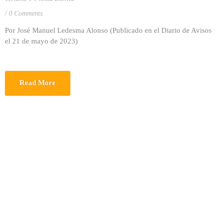
0 Comments
Por José Manuel Ledesma Alonso (Publicado en el Diario de Avisos
el 21 de mayo de 2023)
Read More