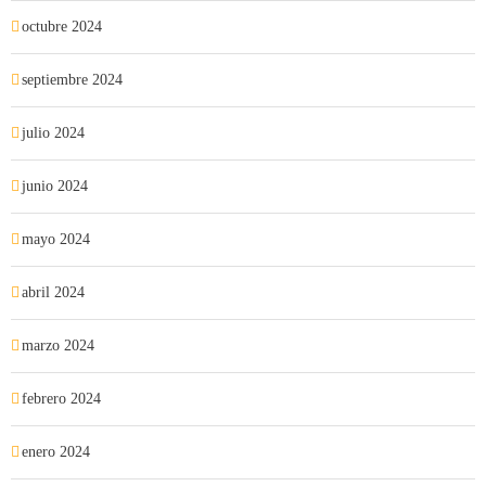
octubre 2024
septiembre 2024
julio 2024
junio 2024
mayo 2024
abril 2024
marzo 2024
febrero 2024
enero 2024