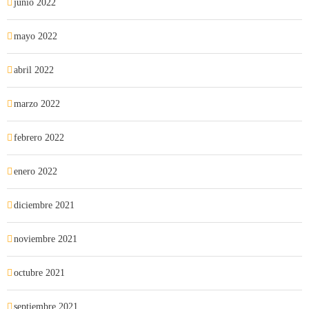
junio 2022
mayo 2022
abril 2022
marzo 2022
febrero 2022
enero 2022
diciembre 2021
noviembre 2021
octubre 2021
septiembre 2021