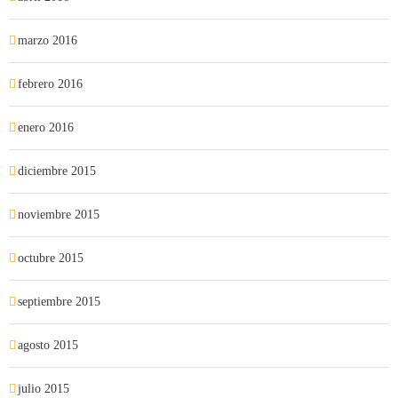
marzo 2016
febrero 2016
enero 2016
diciembre 2015
noviembre 2015
octubre 2015
septiembre 2015
agosto 2015
julio 2015