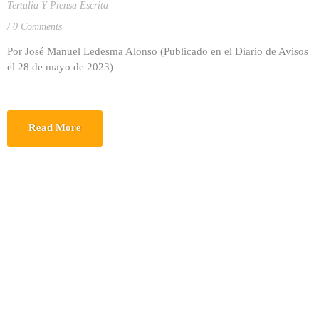
Tertulia Y Prensa Escrita
0 Comments
Por José Manuel Ledesma Alonso (Publicado en el Diario de Avisos
el 28 de mayo de 2023)
Read More