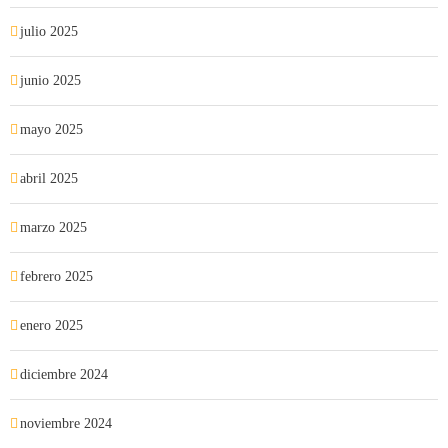
julio 2025
junio 2025
mayo 2025
abril 2025
marzo 2025
febrero 2025
enero 2025
diciembre 2024
noviembre 2024