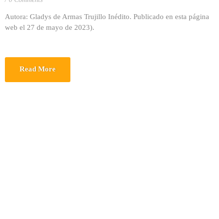
Autora: Gladys de Armas Trujillo Inédito. Publicado en esta página
web el 27 de mayo de 2023).
Read More