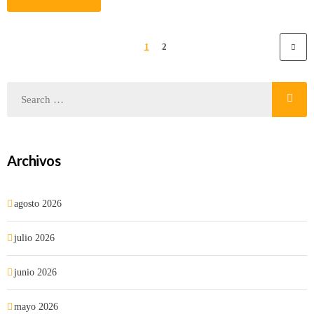
1
2
Archivos
agosto 2026
julio 2026
junio 2026
mayo 2026