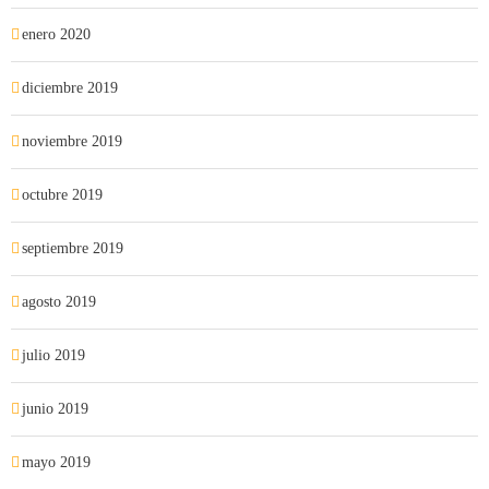
enero 2020
diciembre 2019
noviembre 2019
octubre 2019
septiembre 2019
agosto 2019
julio 2019
junio 2019
mayo 2019