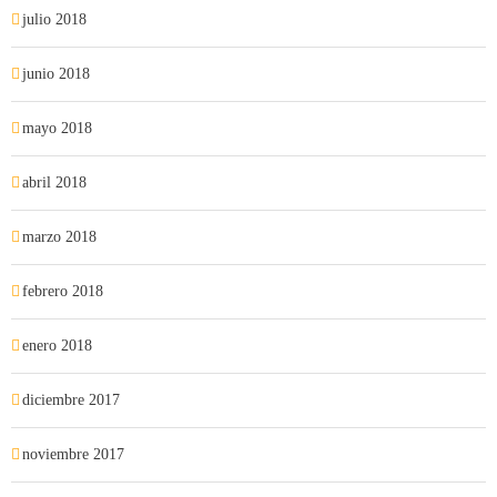
julio 2018
junio 2018
mayo 2018
abril 2018
marzo 2018
febrero 2018
enero 2018
diciembre 2017
noviembre 2017