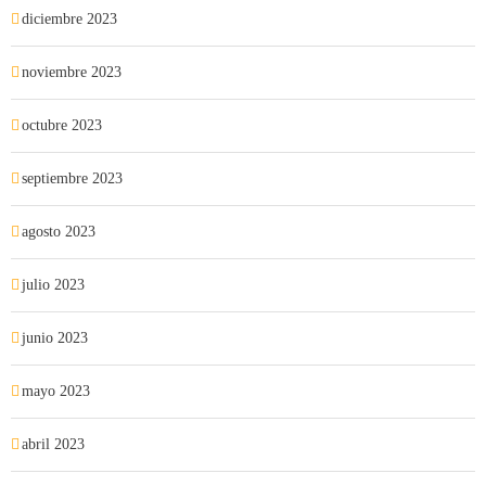
diciembre 2023
noviembre 2023
octubre 2023
septiembre 2023
agosto 2023
julio 2023
junio 2023
mayo 2023
abril 2023