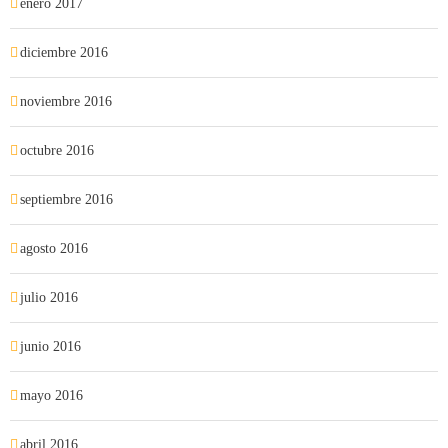
enero 2017
diciembre 2016
noviembre 2016
octubre 2016
septiembre 2016
agosto 2016
julio 2016
junio 2016
mayo 2016
abril 2016