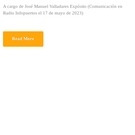
A cargo de José Manuel Valladares Expósito (Comunicación en
Radio Infopuertos el 17 de mayo de 2023)
Read More