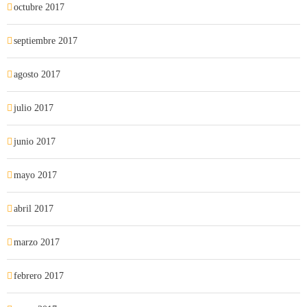
octubre 2017
septiembre 2017
agosto 2017
julio 2017
junio 2017
mayo 2017
abril 2017
marzo 2017
febrero 2017