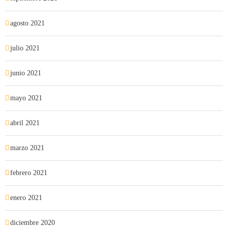
agosto 2021
julio 2021
junio 2021
mayo 2021
abril 2021
marzo 2021
febrero 2021
enero 2021
diciembre 2020