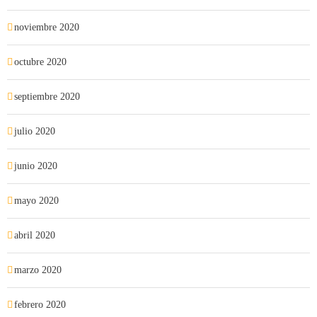
noviembre 2020
octubre 2020
septiembre 2020
julio 2020
junio 2020
mayo 2020
abril 2020
marzo 2020
febrero 2020