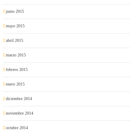
junio 2015
mayo 2015
abril 2015
marzo 2015
febrero 2015
enero 2015
diciembre 2014
noviembre 2014
octubre 2014