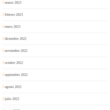
marzo 2023
febrero 2023
enero 2023
diciembre 2022
noviembre 2022
octubre 2022
septiembre 2022
agosto 2022
julio 2022