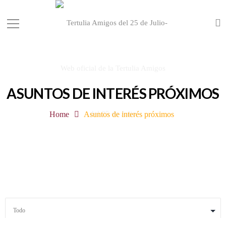
ASUNTOS DE INTERÉS PRÓXIMOS
Home
Asuntos de interés próximos