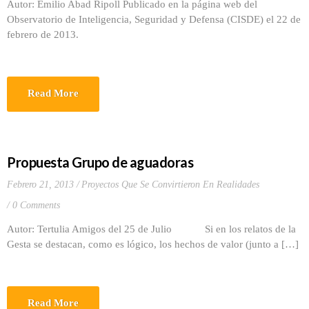
Autor: Emilio Abad Ripoll Publicado en la página web del
Observatorio de Inteligencia, Seguridad y Defensa (CISDE) el 22 de
febrero de 2013.
Read More
Propuesta Grupo de aguadoras
Febrero 21, 2013
Proyectos Que Se Convirtieron En Realidades
0 Comments
Autor: Tertulia Amigos del 25 de Julio Si en los relatos de la
Gesta se destacan, como es lógico, los hechos de valor (junto a […]
Read More