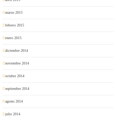
marzo 2015
febrero 2015
enero 2015
diciembre 2014
noviembre 2014
octubre 2014
septiembre 2014
agosto 2014
julio 2014