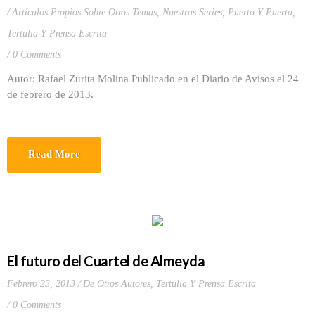
Artículos Propios Sobre Otros Temas
,
Nuestras Series
,
Puerto Y Puerta
,
Tertulia Y Prensa Escrita
0 Comments
Autor: Rafael Zurita Molina Publicado en el Diario de Avisos el 24
de febrero de 2013.
Read More
El futuro del Cuartel de Almeyda
Febrero 23, 2013
De Otros Autores
,
Tertulia Y Prensa Escrita
0 Comments