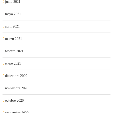
junio 2021
mayo 2021
abril 2021
marzo 2021
febrero 2021
enero 2021
diciembre 2020
noviembre 2020
octubre 2020
septiembre 2020