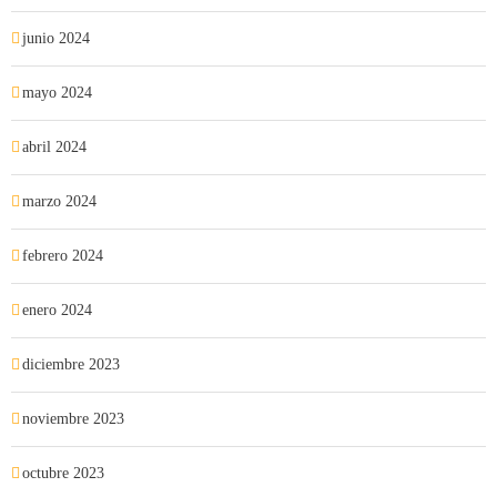
junio 2024
mayo 2024
abril 2024
marzo 2024
febrero 2024
enero 2024
diciembre 2023
noviembre 2023
octubre 2023