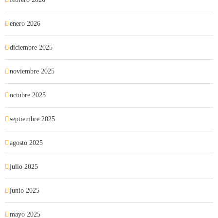
enero 2026
diciembre 2025
noviembre 2025
octubre 2025
septiembre 2025
agosto 2025
julio 2025
junio 2025
mayo 2025