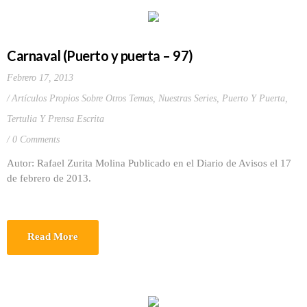
Carnaval (Puerto y puerta – 97)
Febrero 17, 2013
Artículos Propios Sobre Otros Temas
,
Nuestras Series
,
Puerto Y Puerta
,
Tertulia Y Prensa Escrita
0 Comments
Autor: Rafael Zurita Molina Publicado en el Diario de Avisos el 17
de febrero de 2013.
Read More