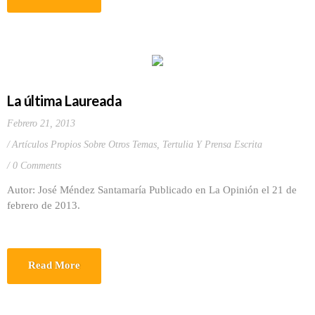
La última Laureada
Febrero 21, 2013
Artículos Propios Sobre Otros Temas
,
Tertulia Y Prensa Escrita
0 Comments
Autor: José Méndez Santamaría Publicado en La Opinión el 21 de
febrero de 2013.
Read More