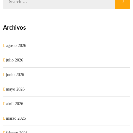
Archivos
agosto 2026
julio 2026
junio 2026
mayo 2026
abril 2026
marzo 2026
febrero 2026