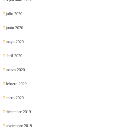
julio 2020
junio 2020
mayo 2020
abril 2020
marzo 2020
febrero 2020
enero 2020
diciembre 2019
noviembre 2019