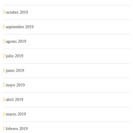
octubre 2019
septiembre 2019
agosto 2019
julio 2019
junio 2019
mayo 2019
abril 2019
marzo 2019
febrero 2019