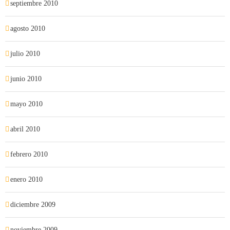
septiembre 2010
agosto 2010
julio 2010
junio 2010
mayo 2010
abril 2010
febrero 2010
enero 2010
diciembre 2009
noviembre 2009