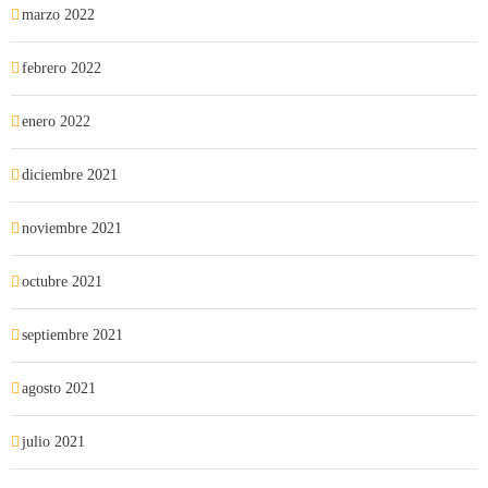
marzo 2022
febrero 2022
enero 2022
diciembre 2021
noviembre 2021
octubre 2021
septiembre 2021
agosto 2021
julio 2021