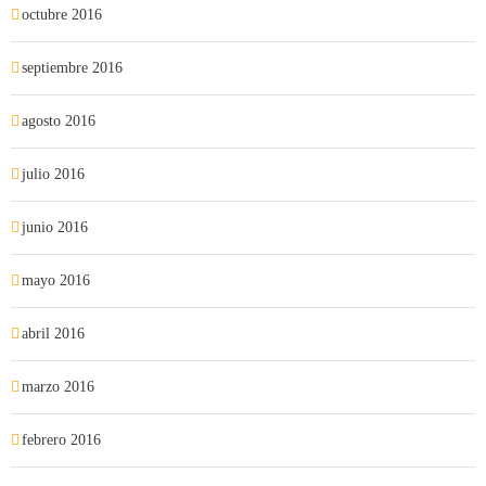
octubre 2016
septiembre 2016
agosto 2016
julio 2016
junio 2016
mayo 2016
abril 2016
marzo 2016
febrero 2016