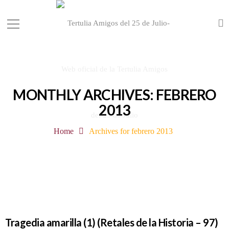
MONTHLY ARCHIVES: FEBRERO
2013
Home
Archives for febrero 2013
Tragedia amarilla (1) (Retales de la Historia – 97)