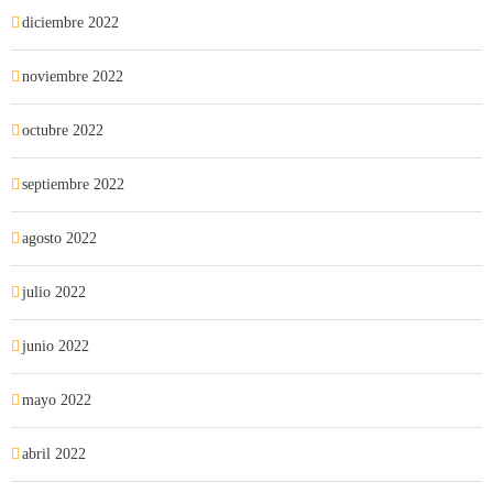
diciembre 2022
noviembre 2022
octubre 2022
septiembre 2022
agosto 2022
julio 2022
junio 2022
mayo 2022
abril 2022