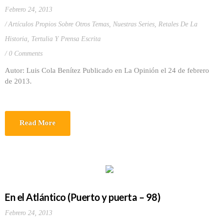
Febrero 24, 2013
Artículos Propios Sobre Otros Temas
,
Nuestras Series
,
Retales De La
Historia
,
Tertulia Y Prensa Escrita
0 Comments
Autor: Luis Cola Benítez Publicado en La Opinión el 24 de febrero
de 2013.
Read More
En el Atlántico (Puerto y puerta – 98)
Febrero 24, 2013