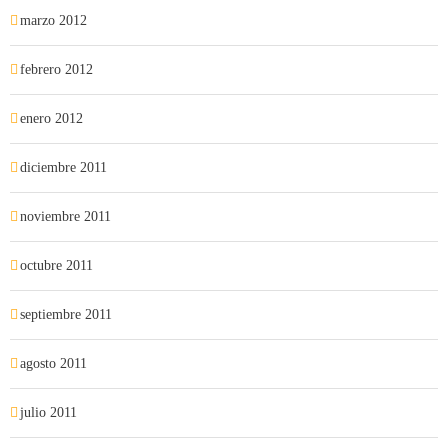
marzo 2012
febrero 2012
enero 2012
diciembre 2011
noviembre 2011
octubre 2011
septiembre 2011
agosto 2011
julio 2011