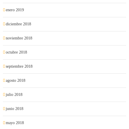
enero 2019
diciembre 2018
noviembre 2018
octubre 2018
septiembre 2018
agosto 2018
julio 2018
junio 2018
mayo 2018