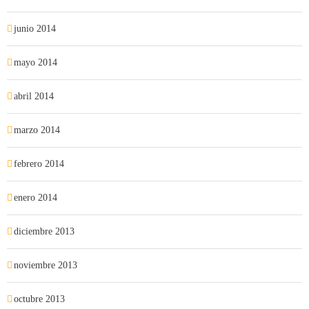
junio 2014
mayo 2014
abril 2014
marzo 2014
febrero 2014
enero 2014
diciembre 2013
noviembre 2013
octubre 2013