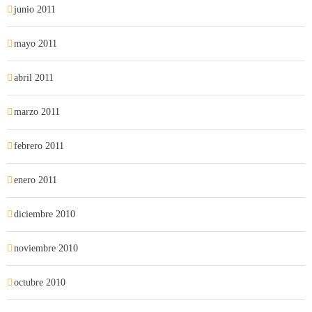
junio 2011
mayo 2011
abril 2011
marzo 2011
febrero 2011
enero 2011
diciembre 2010
noviembre 2010
octubre 2010