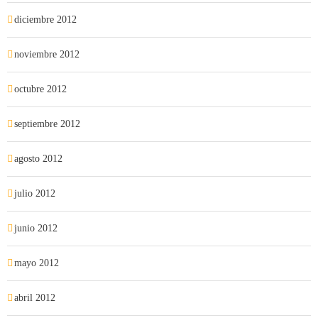
diciembre 2012
noviembre 2012
octubre 2012
septiembre 2012
agosto 2012
julio 2012
junio 2012
mayo 2012
abril 2012