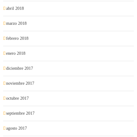
abril 2018
marzo 2018
febrero 2018
enero 2018
diciembre 2017
noviembre 2017
octubre 2017
septiembre 2017
agosto 2017