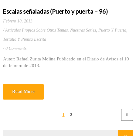
Escalas señaladas (Puerto y puerta – 96)
Febrero 10, 2013
Artículos Propios Sobre Otros Temas
,
Nuestras Series
,
Puerto Y Puerta
,
Tertulia Y Prensa Escrita
0 Comments
Autor: Rafael Zurita Molina Publicado en el Diario de Avisos el 10
de febrero de 2013.
Read More
1
2