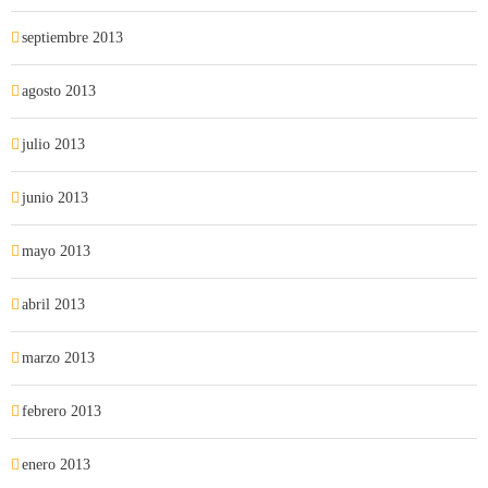
septiembre 2013
agosto 2013
julio 2013
junio 2013
mayo 2013
abril 2013
marzo 2013
febrero 2013
enero 2013