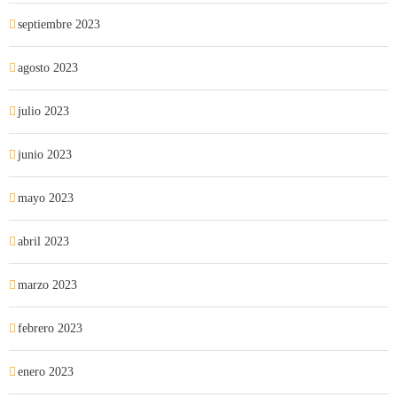
septiembre 2023
agosto 2023
julio 2023
junio 2023
mayo 2023
abril 2023
marzo 2023
febrero 2023
enero 2023