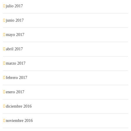
julio 2017
junio 2017
mayo 2017
abril 2017
marzo 2017
febrero 2017
enero 2017
diciembre 2016
noviembre 2016