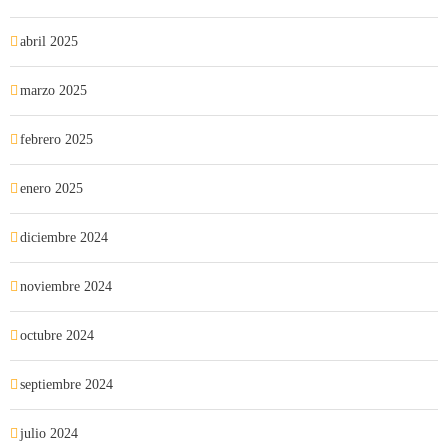
abril 2025
marzo 2025
febrero 2025
enero 2025
diciembre 2024
noviembre 2024
octubre 2024
septiembre 2024
julio 2024