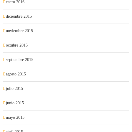
enero 2016
diciembre 2015
noviembre 2015
octubre 2015
septiembre 2015
agosto 2015
julio 2015
junio 2015
mayo 2015
abril 2015