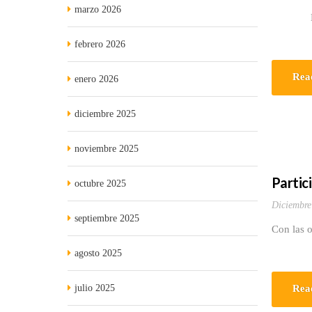
marzo 2026
El próxi
febrero 2026
Rea
enero 2026
diciembre 2025
noviembre 2025
Partic
octubre 2025
Diciembre
septiembre 2025
Con las o
agosto 2025
julio 2025
Rea