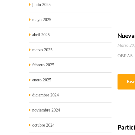
junio 2025
mayo 2025
Nueva 
abril 2025
Marzo 20,
marzo 2025
OBRAS D
febrero 2025
enero 2025
Rea
diciembre 2024
noviembre 2024
octubre 2024
Partic