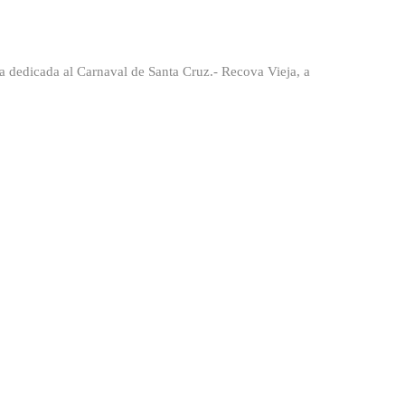
a dedicada al Carnaval de Santa Cruz.- Recova Vieja, a