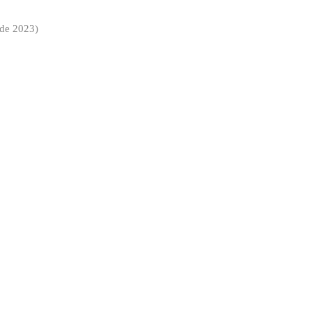
 de 2023)