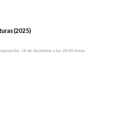
turas (2025)
exposición: 16 de diciembre a las 20:00 horas.