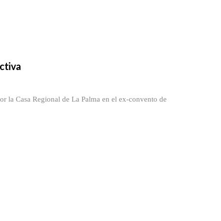
ctiva
por la Casa Regional de La Palma en el ex-convento de