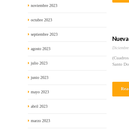
noviembre 2023
octubre 2023
septiembre 2023
Nueva 
Diciembre
agosto 2023
(Cuadros 
julio 2023
Santo Do
junio 2023
Rea
mayo 2023
abril 2023
marzo 2023