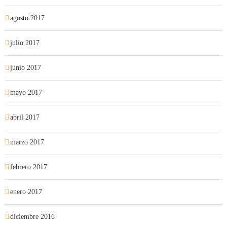
agosto 2017
julio 2017
junio 2017
mayo 2017
abril 2017
marzo 2017
febrero 2017
enero 2017
diciembre 2016