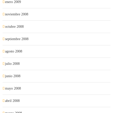
enero 2009
noviembre 2008
octubre 2008
septiembre 2008
agosto 2008
julio 2008
junio 2008
mayo 2008
abril 2008