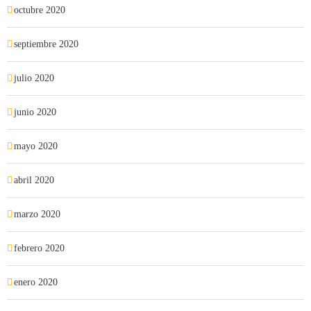
octubre 2020
septiembre 2020
julio 2020
junio 2020
mayo 2020
abril 2020
marzo 2020
febrero 2020
enero 2020