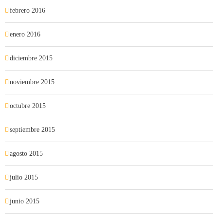
febrero 2016
enero 2016
diciembre 2015
noviembre 2015
octubre 2015
septiembre 2015
agosto 2015
julio 2015
junio 2015