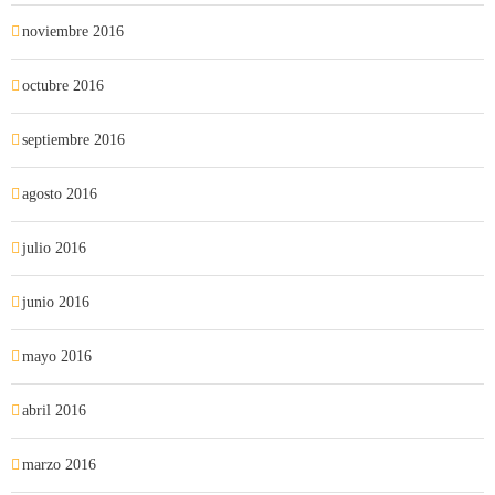
noviembre 2016
octubre 2016
septiembre 2016
agosto 2016
julio 2016
junio 2016
mayo 2016
abril 2016
marzo 2016