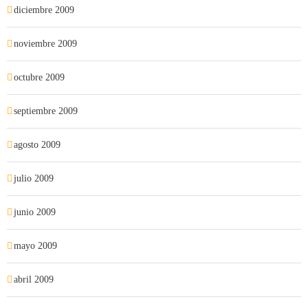
diciembre 2009
noviembre 2009
octubre 2009
septiembre 2009
agosto 2009
julio 2009
junio 2009
mayo 2009
abril 2009