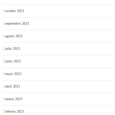
octubre 2023
septiembre 2023
agosto 2023
julio 2023
junio 2023
mayo 2023
abril 2023
marzo 2023
febrero 2023