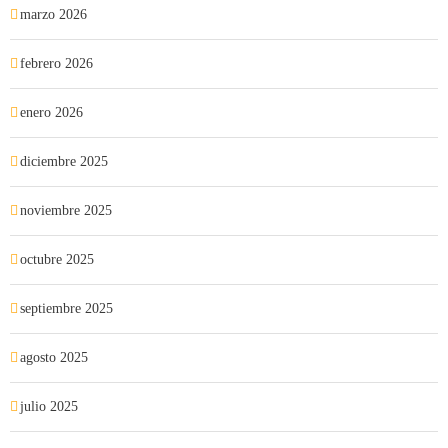
marzo 2026
febrero 2026
enero 2026
diciembre 2025
noviembre 2025
octubre 2025
septiembre 2025
agosto 2025
julio 2025