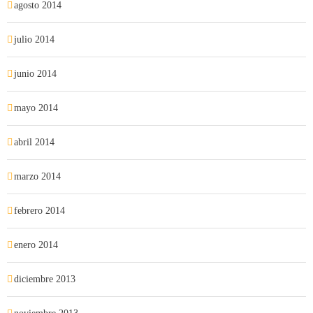
agosto 2014
julio 2014
junio 2014
mayo 2014
abril 2014
marzo 2014
febrero 2014
enero 2014
diciembre 2013