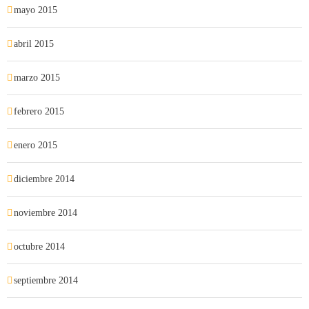
mayo 2015
abril 2015
marzo 2015
febrero 2015
enero 2015
diciembre 2014
noviembre 2014
octubre 2014
septiembre 2014