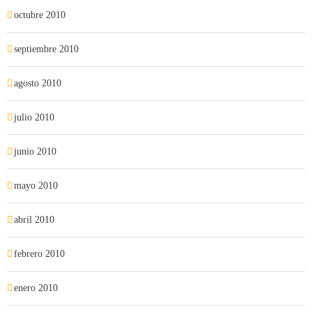
octubre 2010
septiembre 2010
agosto 2010
julio 2010
junio 2010
mayo 2010
abril 2010
febrero 2010
enero 2010