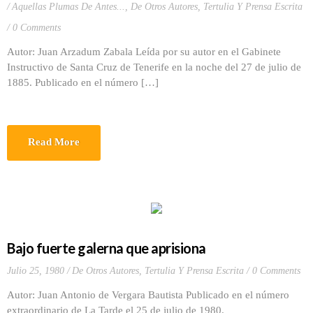
Aquellas Plumas De Antes...
,
De Otros Autores
,
Tertulia Y Prensa Escrita
0 Comments
Autor: Juan Arzadum Zabala Leída por su autor en el Gabinete
Instructivo de Santa Cruz de Tenerife en la noche del 27 de julio de
1885. Publicado en el número […]
Read More
Bajo fuerte galerna que aprisiona
Julio 25, 1980
De Otros Autores
,
Tertulia Y Prensa Escrita
0 Comments
Autor: Juan Antonio de Vergara Bautista Publicado en el número
extraordinario de La Tarde el 25 de julio de 1980.