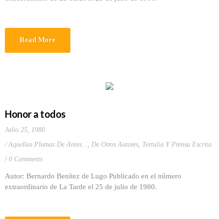
Read More
Honor a todos
Julio 25, 1980
Aquellas Plumas De Antes...
,
De Otros Autores
,
Tertulia Y Prensa Escrita
0 Comments
Autor: Bernardo Benítez de Lugo Publicado en el número
extraordinario de La Tarde el 25 de julio de 1980.