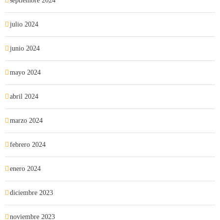
septiembre 2024
julio 2024
junio 2024
mayo 2024
abril 2024
marzo 2024
febrero 2024
enero 2024
diciembre 2023
noviembre 2023