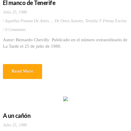
El manco de Tenerife
Julio 25, 1980
Aquellas Plumas De Antes...
,
De Otros Autores
,
Tertulia Y Prensa Escrita
0 Comments
Autor: Bernardo Chevilly Publicado en el número extraordinario de
La Tarde el 25 de julio de 1980.
Read More
A un cañón
Julio 25, 1980