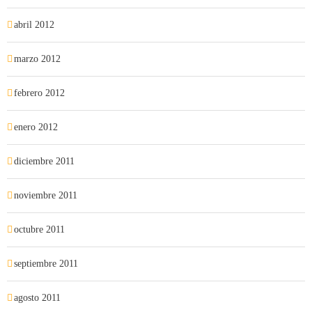
abril 2012
marzo 2012
febrero 2012
enero 2012
diciembre 2011
noviembre 2011
octubre 2011
septiembre 2011
agosto 2011