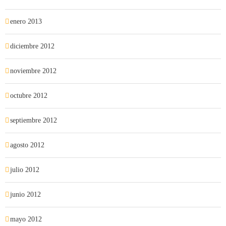
enero 2013
diciembre 2012
noviembre 2012
octubre 2012
septiembre 2012
agosto 2012
julio 2012
junio 2012
mayo 2012