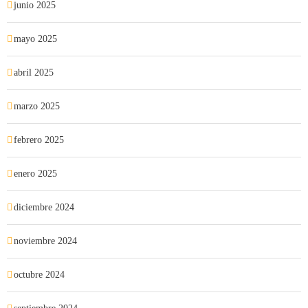
junio 2025
mayo 2025
abril 2025
marzo 2025
febrero 2025
enero 2025
diciembre 2024
noviembre 2024
octubre 2024