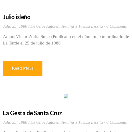
Julio isleño
Julio 25, 1980
De Otros Autores
,
Tertulia Y Prensa Escrita
0 Comments
Autor: Víctor Zurita Soler (Publicado en el número extraordinario de
La Tarde el 25 de julio de 1980
Read More
La Gesta de Santa Cruz
Julio 25, 1980
De Otros Autores
,
Tertulia Y Prensa Escrita
0 Comments