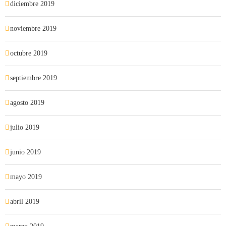
diciembre 2019
noviembre 2019
octubre 2019
septiembre 2019
agosto 2019
julio 2019
junio 2019
mayo 2019
abril 2019