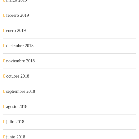
marzo 2019
febrero 2019
enero 2019
diciembre 2018
noviembre 2018
octubre 2018
septiembre 2018
agosto 2018
julio 2018
junio 2018