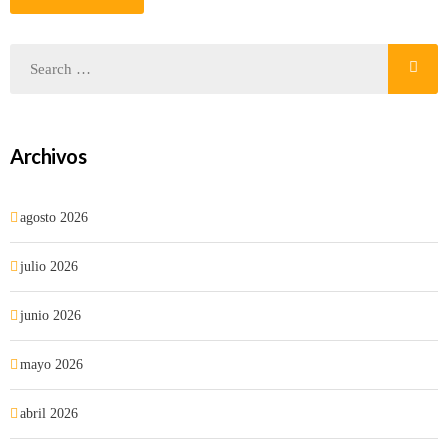
Archivos
agosto 2026
julio 2026
junio 2026
mayo 2026
abril 2026