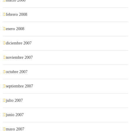
marzo 2008
febrero 2008
enero 2008
diciembre 2007
noviembre 2007
octubre 2007
septiembre 2007
julio 2007
junio 2007
mayo 2007