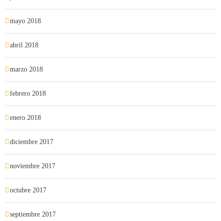
mayo 2018
abril 2018
marzo 2018
febrero 2018
enero 2018
diciembre 2017
noviembre 2017
octubre 2017
septiembre 2017