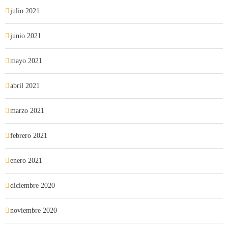
julio 2021
junio 2021
mayo 2021
abril 2021
marzo 2021
febrero 2021
enero 2021
diciembre 2020
noviembre 2020