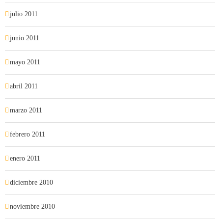
julio 2011
junio 2011
mayo 2011
abril 2011
marzo 2011
febrero 2011
enero 2011
diciembre 2010
noviembre 2010