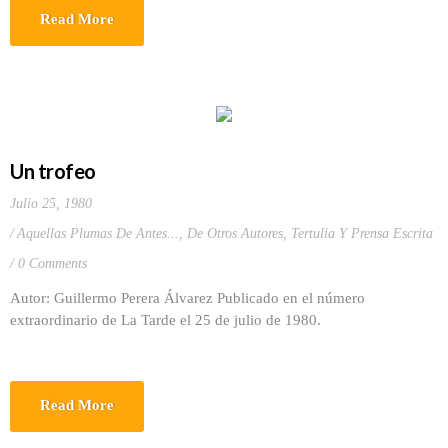
Read More
Un trofeo
Julio 25, 1980
Aquellas Plumas De Antes...
,
De Otros Autores
,
Tertulia Y Prensa Escrita
0 Comments
Autor: Guillermo Perera Álvarez Publicado en el número
extraordinario de La Tarde el 25 de julio de 1980.
Read More