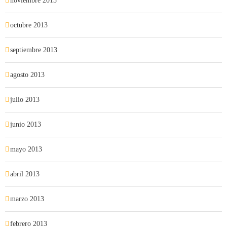
noviembre 2013
octubre 2013
septiembre 2013
agosto 2013
julio 2013
junio 2013
mayo 2013
abril 2013
marzo 2013
febrero 2013