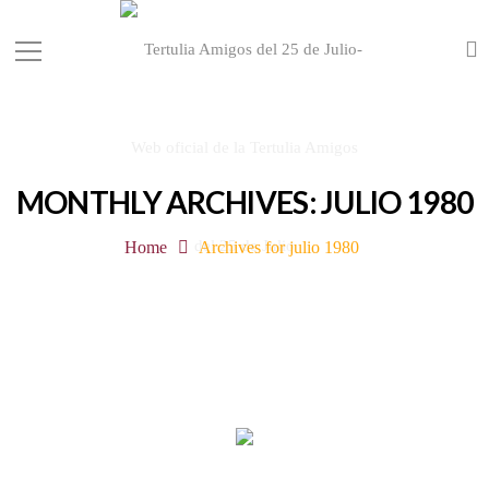
MONTHLY ARCHIVES: JULIO 1980
Home
Archives for julio 1980