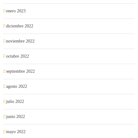
enero 2023
diciembre 2022
noviembre 2022
octubre 2022
septiembre 2022
agosto 2022
julio 2022
junio 2022
mayo 2022