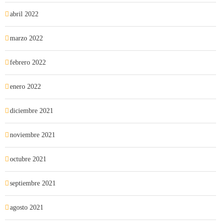
abril 2022
marzo 2022
febrero 2022
enero 2022
diciembre 2021
noviembre 2021
octubre 2021
septiembre 2021
agosto 2021