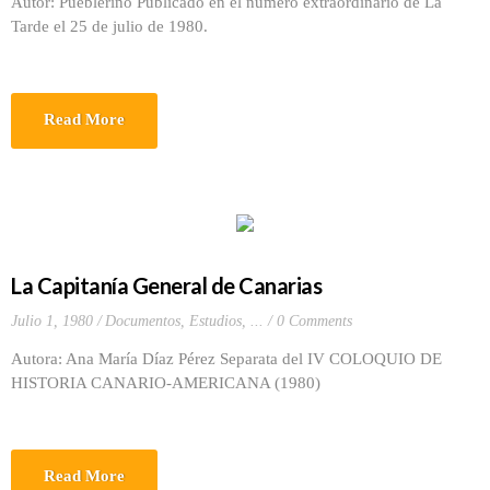
Autor: Pueblerino Publicado en el número extraordinario de La
Tarde el 25 de julio de 1980.
Read More
La Capitanía General de Canarias
Julio 1, 1980
Documentos, Estudios, ...
0 Comments
Autora: Ana María Díaz Pérez Separata del IV COLOQUIO DE
HISTORIA CANARIO-AMERICANA (1980)
Read More