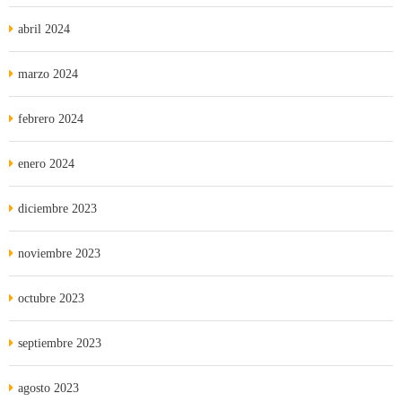
abril 2024
marzo 2024
febrero 2024
enero 2024
diciembre 2023
noviembre 2023
octubre 2023
septiembre 2023
agosto 2023