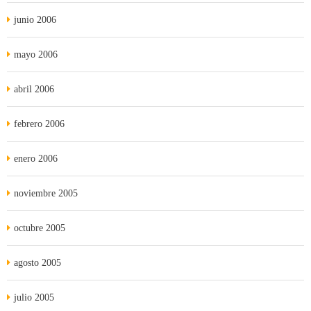
junio 2006
mayo 2006
abril 2006
febrero 2006
enero 2006
noviembre 2005
octubre 2005
agosto 2005
julio 2005