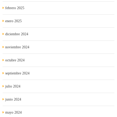
febrero 2025
enero 2025
diciembre 2024
noviembre 2024
octubre 2024
septiembre 2024
julio 2024
junio 2024
mayo 2024