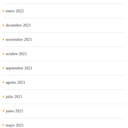
enero 2022
diciembre 2021
noviembre 2021
octubre 2021
septiembre 2021
agosto 2021
julio 2021
junio 2021
mayo 2021