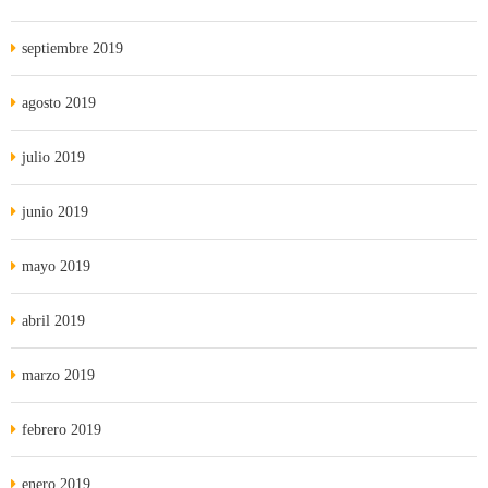
septiembre 2019
agosto 2019
julio 2019
junio 2019
mayo 2019
abril 2019
marzo 2019
febrero 2019
enero 2019