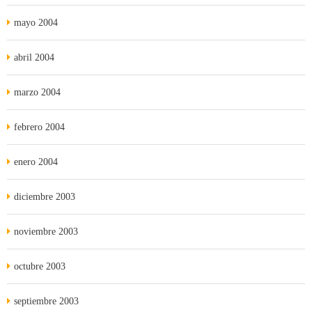
mayo 2004
abril 2004
marzo 2004
febrero 2004
enero 2004
diciembre 2003
noviembre 2003
octubre 2003
septiembre 2003