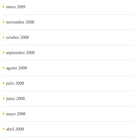
enero 2009
noviembre 2008
octubre 2008
septiembre 2008
agosto 2008
julio 2008
junio 2008
mayo 2008
abril 2008