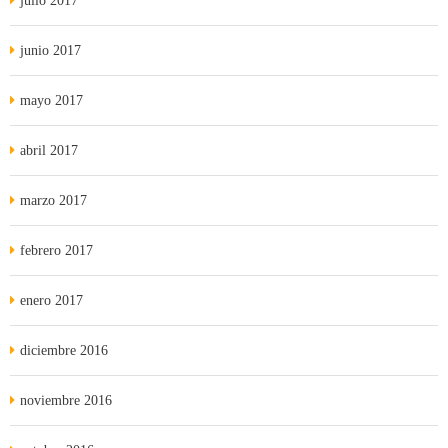
julio 2017
junio 2017
mayo 2017
abril 2017
marzo 2017
febrero 2017
enero 2017
diciembre 2016
noviembre 2016