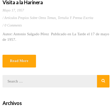
Visita a la Harinera
Mayo 17, 1957
Artículos Propios Sobre Otros Temas
,
Tertulia Y Prensa Escrita
0 Comments
Autor: Antonio Salgado Pérez Publicado en La Tarde el 17 de mayo
de 1957.
Read More
Archivos