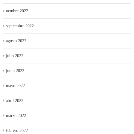
octubre 2022
septiembre 2022
agosto 2022
julio 2022
junio 2022
mayo 2022
abril 2022
marzo 2022
febrero 2022