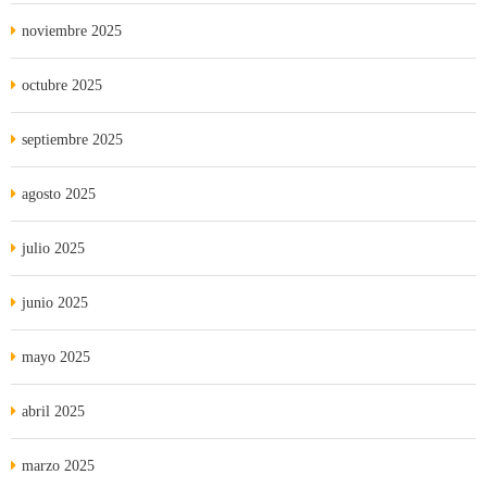
noviembre 2025
octubre 2025
septiembre 2025
agosto 2025
julio 2025
junio 2025
mayo 2025
abril 2025
marzo 2025