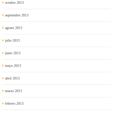
octubre 2013
septiembre 2013
agosto 2013
julio 2013
junio 2013
mayo 2013
abril 2013
marzo 2013
febrero 2013