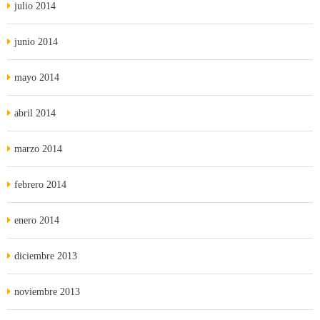
julio 2014
junio 2014
mayo 2014
abril 2014
marzo 2014
febrero 2014
enero 2014
diciembre 2013
noviembre 2013