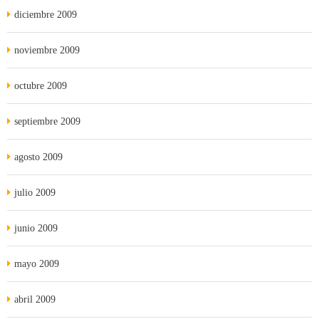
diciembre 2009
noviembre 2009
octubre 2009
septiembre 2009
agosto 2009
julio 2009
junio 2009
mayo 2009
abril 2009