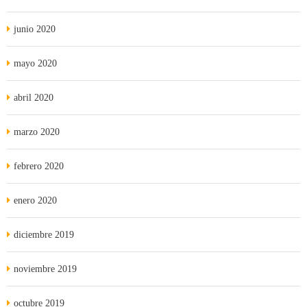
junio 2020
mayo 2020
abril 2020
marzo 2020
febrero 2020
enero 2020
diciembre 2019
noviembre 2019
octubre 2019