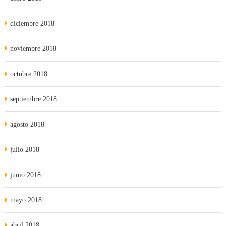
diciembre 2018
noviembre 2018
octubre 2018
septiembre 2018
agosto 2018
julio 2018
junio 2018
mayo 2018
abril 2018