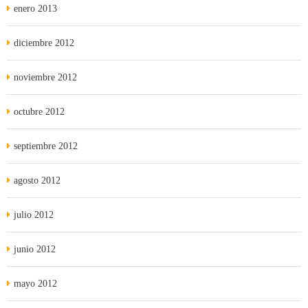
enero 2013
diciembre 2012
noviembre 2012
octubre 2012
septiembre 2012
agosto 2012
julio 2012
junio 2012
mayo 2012