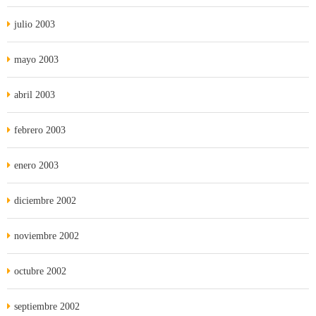
julio 2003
mayo 2003
abril 2003
febrero 2003
enero 2003
diciembre 2002
noviembre 2002
octubre 2002
septiembre 2002