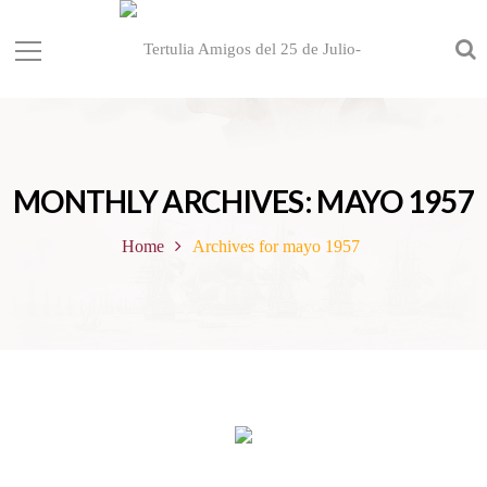
MONTHLY ARCHIVES: MAYO 1957
Home
Archives for mayo 1957