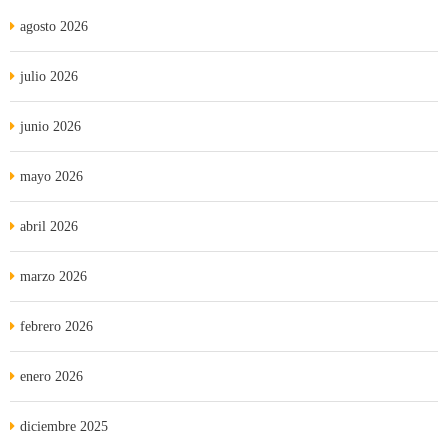
agosto 2026
julio 2026
junio 2026
mayo 2026
abril 2026
marzo 2026
febrero 2026
enero 2026
diciembre 2025