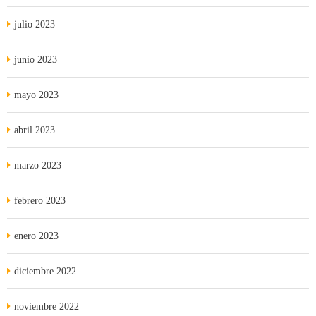
julio 2023
junio 2023
mayo 2023
abril 2023
marzo 2023
febrero 2023
enero 2023
diciembre 2022
noviembre 2022