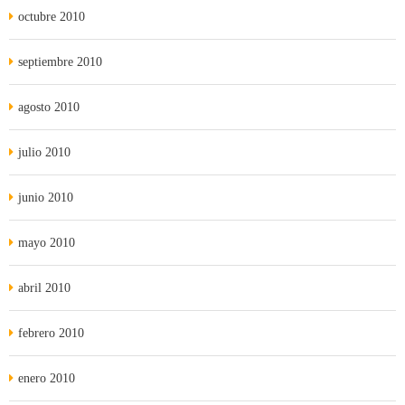
octubre 2010
septiembre 2010
agosto 2010
julio 2010
junio 2010
mayo 2010
abril 2010
febrero 2010
enero 2010