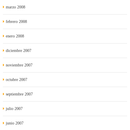
marzo 2008
febrero 2008
enero 2008
diciembre 2007
noviembre 2007
octubre 2007
septiembre 2007
julio 2007
junio 2007