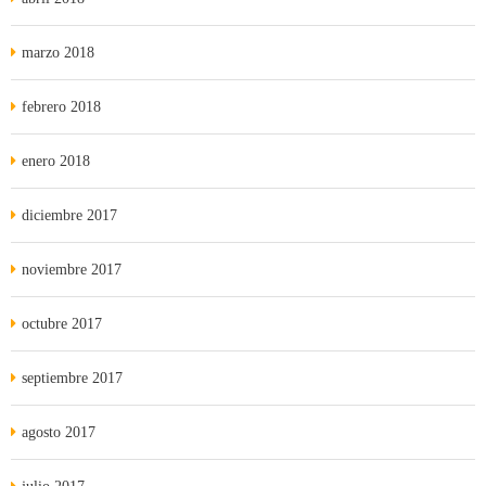
marzo 2018
febrero 2018
enero 2018
diciembre 2017
noviembre 2017
octubre 2017
septiembre 2017
agosto 2017