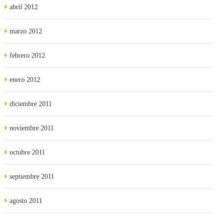
abril 2012
marzo 2012
febrero 2012
enero 2012
diciembre 2011
noviembre 2011
octubre 2011
septiembre 2011
agosto 2011