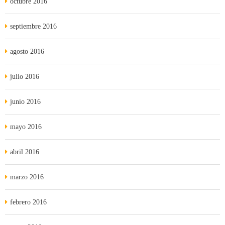
octubre 2016
septiembre 2016
agosto 2016
julio 2016
junio 2016
mayo 2016
abril 2016
marzo 2016
febrero 2016