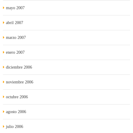
mayo 2007
abril 2007
marzo 2007
enero 2007
diciembre 2006
noviembre 2006
octubre 2006
agosto 2006
julio 2006