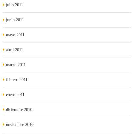
julio 2011
junio 2011
mayo 2011
abril 2011
marzo 2011
febrero 2011
enero 2011
diciembre 2010
noviembre 2010