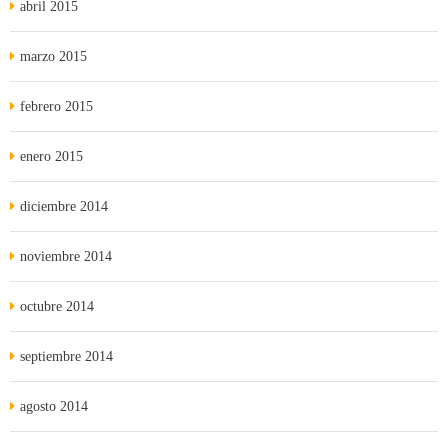
abril 2015
marzo 2015
febrero 2015
enero 2015
diciembre 2014
noviembre 2014
octubre 2014
septiembre 2014
agosto 2014