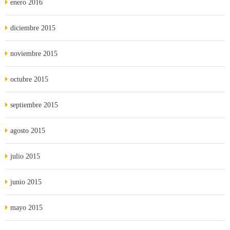
enero 2016
diciembre 2015
noviembre 2015
octubre 2015
septiembre 2015
agosto 2015
julio 2015
junio 2015
mayo 2015