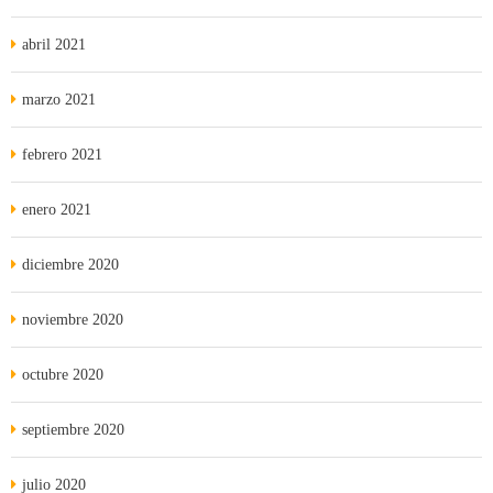
abril 2021
marzo 2021
febrero 2021
enero 2021
diciembre 2020
noviembre 2020
octubre 2020
septiembre 2020
julio 2020