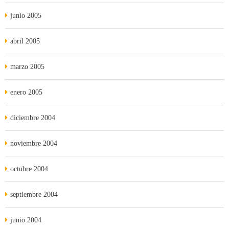
junio 2005
abril 2005
marzo 2005
enero 2005
diciembre 2004
noviembre 2004
octubre 2004
septiembre 2004
junio 2004