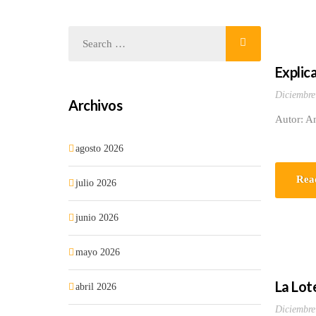
Explica
Diciembre
Archivos
Autor: A
agosto 2026
Rea
julio 2026
junio 2026
mayo 2026
La Lote
abril 2026
Diciembre