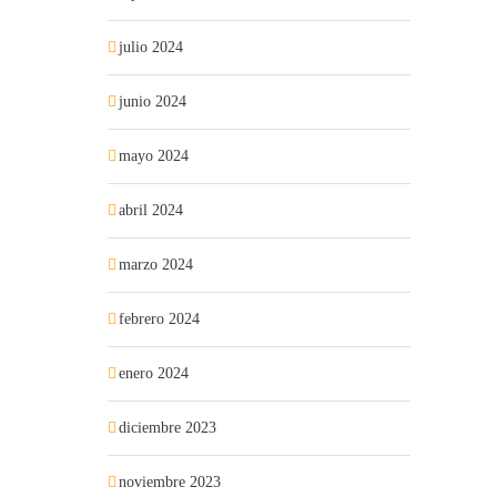
julio 2024
junio 2024
mayo 2024
abril 2024
marzo 2024
febrero 2024
enero 2024
diciembre 2023
noviembre 2023