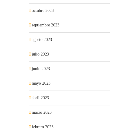
octubre 2023
septiembre 2023
agosto 2023
julio 2023
junio 2023
mayo 2023
abril 2023
marzo 2023
febrero 2023