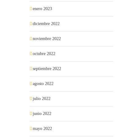
enero 2023
diciembre 2022
noviembre 2022
octubre 2022
septiembre 2022
agosto 2022
julio 2022
junio 2022
mayo 2022