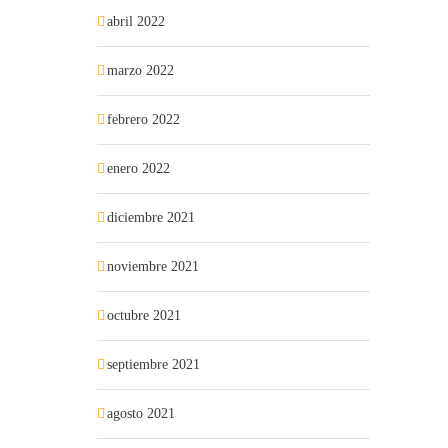
abril 2022
marzo 2022
febrero 2022
enero 2022
diciembre 2021
noviembre 2021
octubre 2021
septiembre 2021
agosto 2021