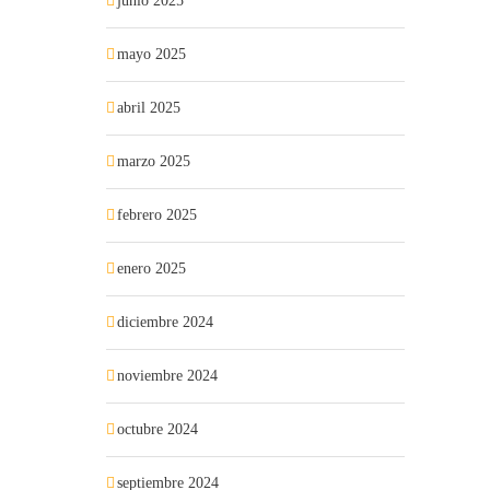
junio 2025
mayo 2025
abril 2025
marzo 2025
febrero 2025
enero 2025
diciembre 2024
noviembre 2024
octubre 2024
septiembre 2024