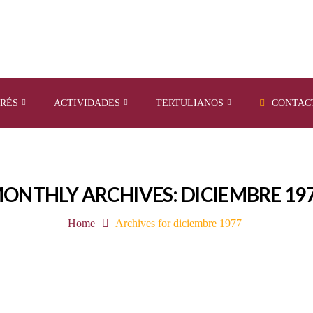
ERÉS
ACTIVIDADES
TERTULIANOS
CONTAC
ONTHLY ARCHIVES: DICIEMBRE 19
Home
Archives for diciembre 1977