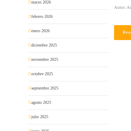
marzo 2026
Autor: A
febrero 2026
enero 2026
Rea
diciembre 2025
noviembre 2025
octubre 2025
septiembre 2025
agosto 2025
julio 2025