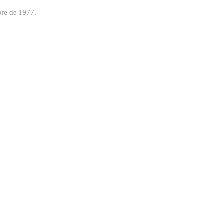
mbre de 1977.