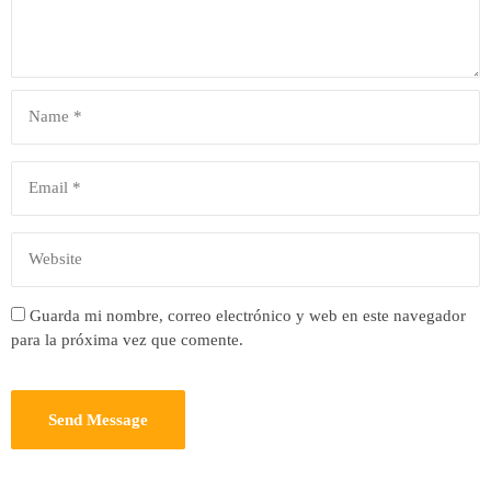
Guarda mi nombre, correo electrónico y web en este navegador
para la próxima vez que comente.