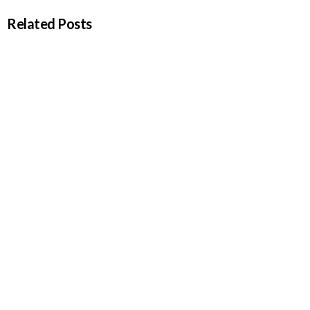
Related Posts