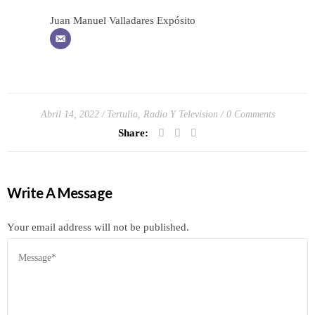
Juan Manuel Valladares Expósito
Abril 14, 2022
Tertulia, Radio Y Television
0 Comments
Share:
Write A Message
Your email address will not be published.