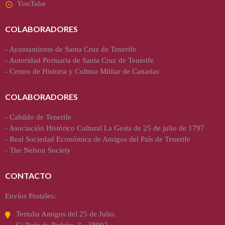
YouTube
COLABORADORES
-
Ayuntamiento de Santa Cruz de Tenerife
-
Autoridad Portuaria de Santa Cruz de Tenerife
-
Centro de Historia y Cultura Militar de Canarias
COLABORADORES
-
Cabildo de Tenerife
-
Asociación Histórico Cultural La Gesta de 25 de julio de 1797
-
Real Sociedad Económica de Amigos del País de Tenerife
-
The Nelson Society
CONTACTO
Envíos Postales:
Tertulia Amigos del 25 de Julio.