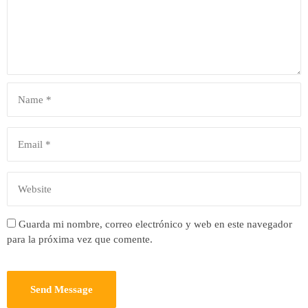
Guarda mi nombre, correo electrónico y web en este navegador
para la próxima vez que comente.