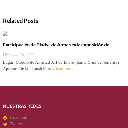
Related Posts
Participación de Gladys de Armas en la exposición de
Miniaturas (2025)
Diciembre 14, 2025
Lugar: Círculo de Amistad XII de Enero (Santa Cruz de Tenerife)
Apertura de la exposición:…
Read more
NUESTRAS REDES
Facebook
Twitter