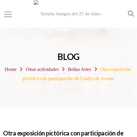
BLOG
Home
Otras actividades
Bellas Artes
Otra exposición
pictórica con participación de Gladys de Armas
Otra exposición pictórica con participación de