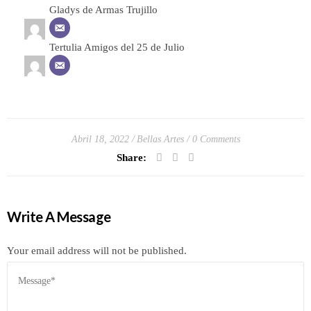
Gladys de Armas Trujillo
Tertulia Amigos del 25 de Julio
Abril 18, 2022
Bellas Artes
0 Comments
Share:
Write A Message
Your email address will not be published.