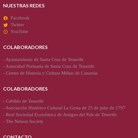
NUESTRAS REDES
Facebook
Twitter
YouTube
COLABORADORES
-
Ayuntamiento de Santa Cruz de Tenerife
-
Autoridad Portuaria de Santa Cruz de Tenerife
-
Centro de Historia y Cultura Militar de Canarias
COLABORADORES
-
Cabildo de Tenerife
-
Asociación Histórico Cultural La Gesta de 25 de julio de 1797
-
Real Sociedad Económica de Amigos del País de Tenerife
-
The Nelson Society
CONTACTO