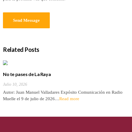
Related Posts
No te pases de La Raya
Julio 10, 2026
Autor: Juan Manuel Valladares Expósito Comunicación en Radio
Muelle el 9 de julio de 2026…
Read more