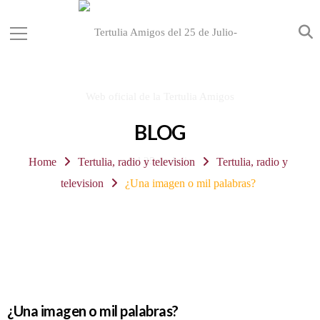
BLOG
Home
Tertulia, radio y television
Tertulia, radio y
television
¿Una imagen o mil palabras?
¿Una imagen o mil palabras?