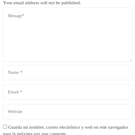
Your email address will not be published.
Guarda mi nombre, correo electrónico y web en este navegador
para la próxima vez que comente.