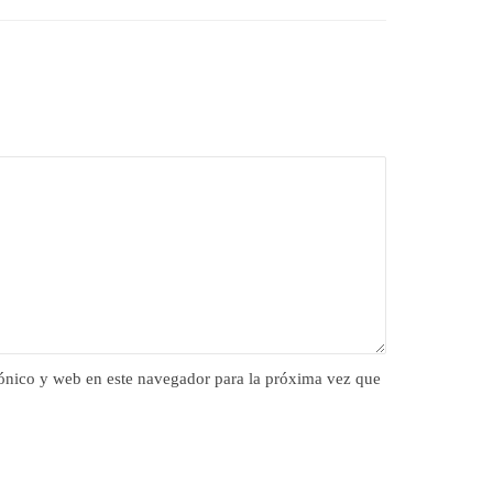
ónico y web en este navegador para la próxima vez que