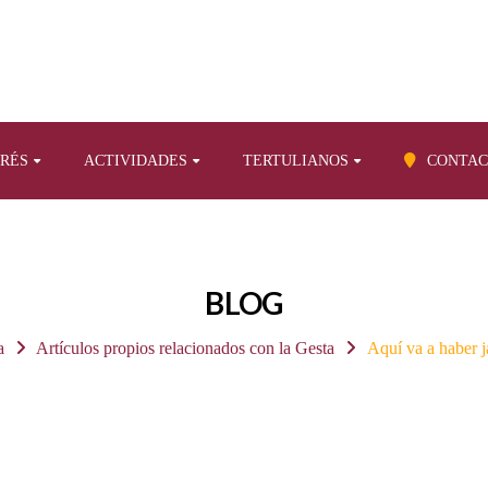
ERÉS
ACTIVIDADES
TERTULIANOS
CONTAC
BLOG
a
Artículos propios relacionados con la Gesta
Aquí va a haber j