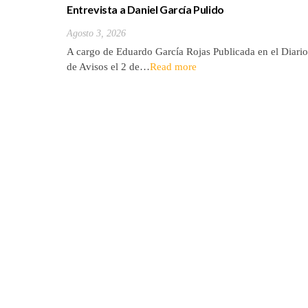
Entrevista a Daniel García Pulido
Agosto 3, 2026
A cargo de Eduardo García Rojas Publicada en el Diario
de Avisos el 2 de…
Read more