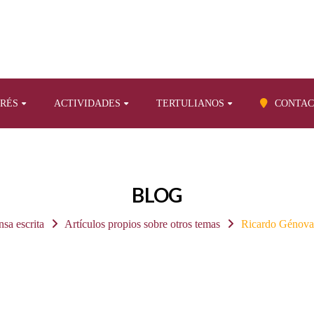
ERÉS
ACTIVIDADES
TERTULIANOS
CONTAC
BLOG
nsa escrita
Artículos propios sobre otros temas
Ricardo Génova 