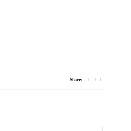
Share: