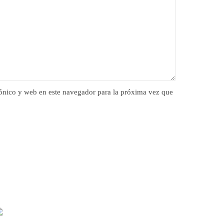
ónico y web en este navegador para la próxima vez que