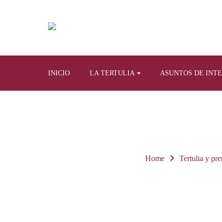
INICIO
LA TERTULIA
ASUNTOS DE INT
Home
Tertulia y pre