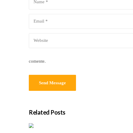
comente.
Related Posts