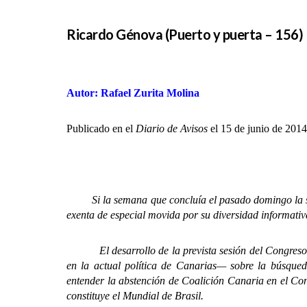
Ricardo Génova (Puerto y puerta – 156)
Autor: Rafael Zurita Molina
Publicado en el
Diario de Avisos
el 15 de junio de 2014
Si la semana que concluía el pasado domingo la señal
exenta de especial movida por su diversidad informativa
El desarrollo de la prevista sesión del Congreso de
en la actual política de Canarias— sobre la búsqued
entender la abstención de Coalición Canaria en el Cong
constituye el Mundial de Brasil.