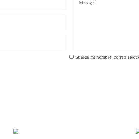
Guarda mi nombre, correo electr