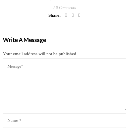
0 Comments
Share:
Write A Message
Your email address will not be published.