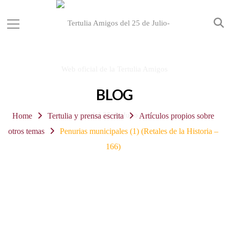
BLOG
Home
Tertulia y prensa escrita
Artículos propios sobre
otros temas
Penurias municipales (1) (Retales de la Historia –
166)