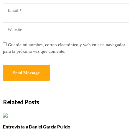
Guarda mi nombre, correo electrónico y web en este navegador
para la próxima vez que comente.
Related Posts
Entrevista a Daniel García Pulido