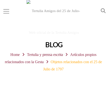
BLOG
Home
Tertulia y prensa escrita
Artículos propios
relacionados con la Gesta
Objetos relacionados con el 25 de
Julio de 1797