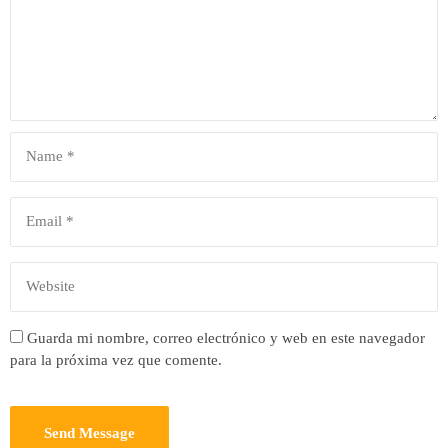
Guarda mi nombre, correo electrónico y web en este navegador
para la próxima vez que comente.