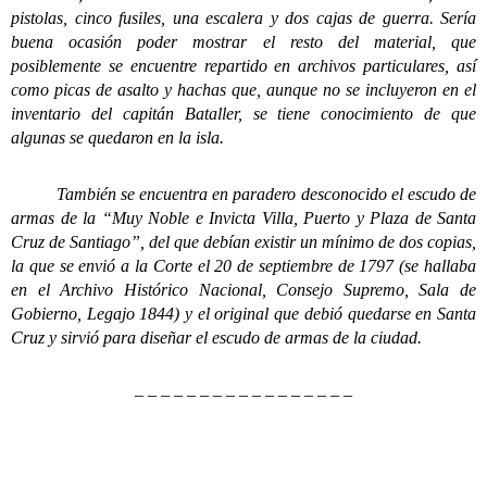
pistolas, cinco fusiles, una escalera y dos cajas de guerra. Sería
buena ocasión poder mostrar el resto del material, que
posiblemente se encuentre repartido en archivos particulares, así
como picas de asalto y hachas que, aunque no se incluyeron en el
inventario del capitán Bataller, se tiene conocimiento de que
algunas se quedaron en la isla.
También se encuentra en paradero desconocido el escudo de
armas de la “Muy Noble e Invicta Villa, Puerto y Plaza de Santa
Cruz de Santiago”, del que debían existir un mínimo de dos copias,
la que se envió a la Corte el 20 de septiembre de 1797 (se hallaba
en el Archivo Histórico Nacional, Consejo Supremo, Sala de
Gobierno, Legajo 1844) y el original que debió quedarse en Santa
Cruz y sirvió para diseñar el escudo de armas de la ciudad.
– – – – – – – – – – – – – – – – –