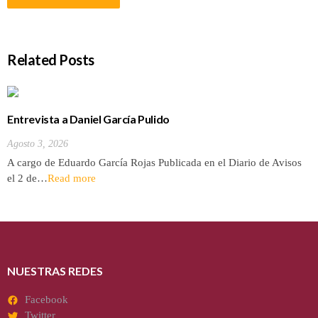
Related Posts
Entrevista a Daniel García Pulido
Agosto 3, 2026
A cargo de Eduardo García Rojas Publicada en el Diario de Avisos
el 2 de…
Read more
NUESTRAS REDES
Facebook
Twitter