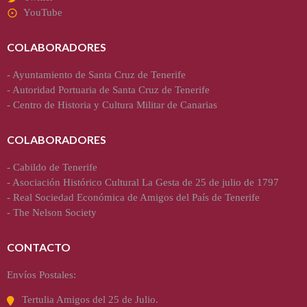
YouTube
COLABORADORES
-
Ayuntamiento de Santa Cruz de Tenerife
-
Autoridad Portuaria de Santa Cruz de Tenerife
-
Centro de Historia y Cultura Militar de Canarias
COLABORADORES
-
Cabildo de Tenerife
-
Asociación Histórico Cultural La Gesta de 25 de julio de 1797
-
Real Sociedad Económica de Amigos del País de Tenerife
-
The Nelson Society
CONTACTO
Envíos Postales:
Tertulia Amigos del 25 de Julio.