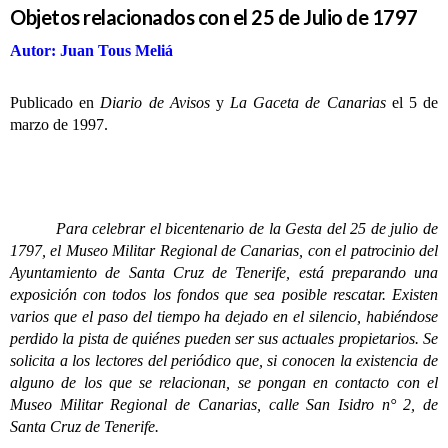
Objetos relacionados con el 25 de Julio de 1797
Autor: Juan Tous Meliá
Publicado en
Diario de Avisos
y
La Gaceta de Canarias
el 5 de
marzo de 1997.
Para celebrar el bicentenario de la Gesta del 25 de julio de
1797, el Museo Militar Regional de Canarias, con el patrocinio del
Ayuntamiento de Santa Cruz de Tenerife, está preparando una
exposición con todos los fondos que sea posible rescatar. Existen
varios que el paso del tiempo ha dejado en el silencio, habiéndose
perdido la pista de quiénes pueden ser sus actuales propietarios. Se
solicita a los lectores del periódico que, si conocen la existencia de
alguno de los que se relacionan, se pongan en contacto con el
Museo Militar Regional de Canarias, calle San Isidro n° 2, de
Santa Cruz de Tenerife.