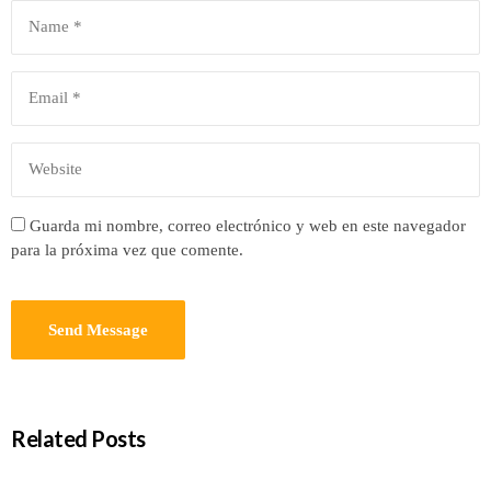
Guarda mi nombre, correo electrónico y web en este navegador
para la próxima vez que comente.
Related Posts