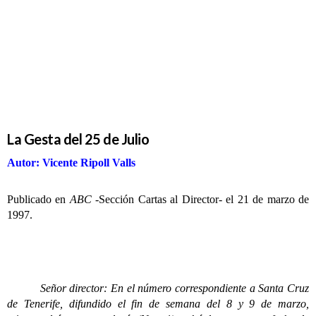
Julio
La Gesta del 25 de Julio
Autor: Vicente Ripoll Valls
Publicado en
ABC
-Sección Cartas al Director- el 21 de marzo de
1997.
Señor director: En el número correspondiente a Santa Cruz
de Tenerife, difundido el fin de semana del 8 y 9 de marzo,