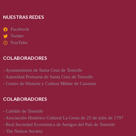
NUESTRAS REDES
Facebook
Twitter
YouTube
COLABORADORES
-
Ayuntamiento de Santa Cruz de Tenerife
-
Autoridad Portuaria de Santa Cruz de Tenerife
-
Centro de Historia y Cultura Militar de Canarias
COLABORADORES
-
Cabildo de Tenerife
-
Asociación Histórico Cultural La Gesta de 25 de julio de 1797
-
Real Sociedad Económica de Amigos del País de Tenerife
-
The Nelson Society