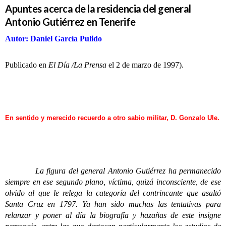
Apuntes acerca de la residencia del general
Antonio Gutiérrez en Tenerife
Autor: Daniel García Pulido
Publicado en
El Día /La Prensa
el 2 de marzo de 1997).
En sentido y merecido recuerdo a otro sabio militar, D. Gonzalo Ule.
La figura del general Antonio Gutiérrez ha permanecido
siempre en ese segundo plano, víctima, quizá inconsciente, de ese
olvido al que le relega la categoría del contrincante que asaltó
Santa Cruz en 1797. Ya han sido muchas las tentativas para
relanzar y poner al día la biografía y hazañas de este insigne