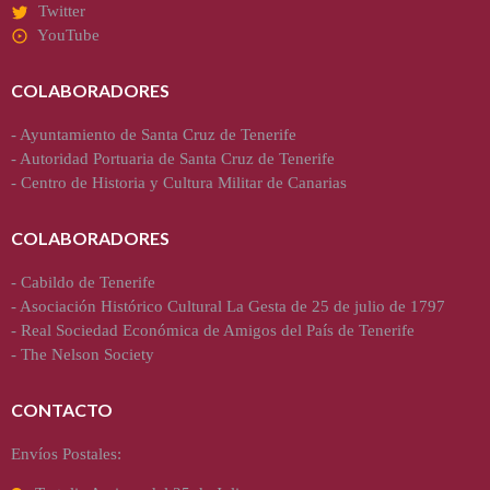
Twitter
YouTube
COLABORADORES
-
Ayuntamiento de Santa Cruz de Tenerife
-
Autoridad Portuaria de Santa Cruz de Tenerife
-
Centro de Historia y Cultura Militar de Canarias
COLABORADORES
-
Cabildo de Tenerife
-
Asociación Histórico Cultural La Gesta de 25 de julio de 1797
-
Real Sociedad Económica de Amigos del País de Tenerife
-
The Nelson Society
CONTACTO
Envíos Postales: