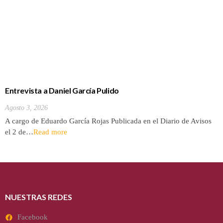
NUESTRAS REDES
Facebook