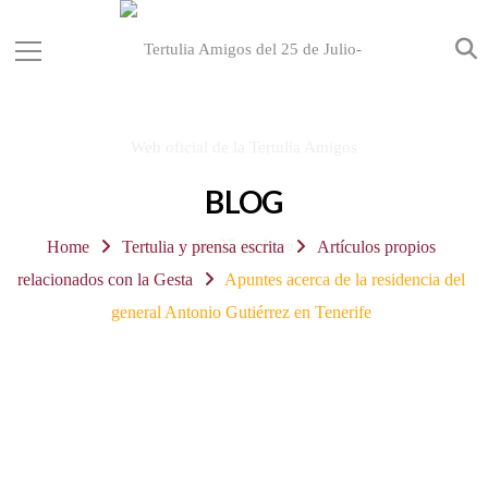
BLOG
Home
Tertulia y prensa escrita
Artículos propios
relacionados con la Gesta
Apuntes acerca de la residencia del
general Antonio Gutiérrez en Tenerife