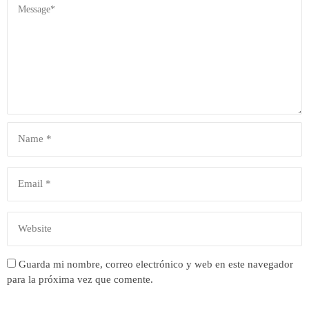
Guarda mi nombre, correo electrónico y web en este navegador
para la próxima vez que comente.