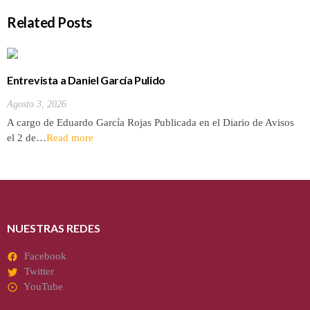
Related Posts
Entrevista a Daniel García Pulido
Agosto 3, 2026
A cargo de Eduardo García Rojas Publicada en el Diario de Avisos
el 2 de…
Read more
NUESTRAS REDES
Facebook
Twitter
YouTube