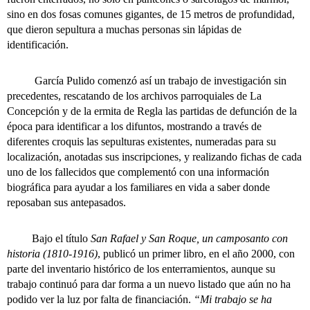
sino en dos fosas comunes gigantes, de 15 metros de profundidad,
que dieron sepultura a muchas personas sin lápidas de
identificación.
García Pulido comenzó así un trabajo de investigación sin
precedentes, rescatando de los archivos parroquiales de La
Concepción y de la ermita de Regla las partidas de defunción de la
época para identificar a los difuntos, mostrando a través de
diferentes croquis las sepulturas existentes, numeradas para su
localización, anotadas sus inscripciones, y realizando fichas de cada
uno de los fallecidos que complementó con una información
biográfica para ayudar a los familiares en vida a saber donde
reposaban sus antepasados.
Bajo el título
San Rafael y San Roque, un camposanto con
historia (1810-1916)
, publicó un primer libro, en el año 2000, con
parte del inventario histórico de los enterramientos, aunque su
trabajo continuó para dar forma a un nuevo listado que aún no ha
podido ver la luz por falta de financiación.
“Mi trabajo se ha