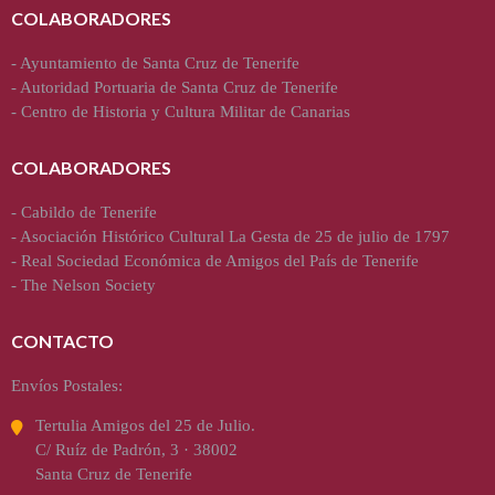
COLABORADORES
-
Ayuntamiento de Santa Cruz de Tenerife
-
Autoridad Portuaria de Santa Cruz de Tenerife
-
Centro de Historia y Cultura Militar de Canarias
COLABORADORES
-
Cabildo de Tenerife
-
Asociación Histórico Cultural La Gesta de 25 de julio de 1797
-
Real Sociedad Económica de Amigos del País de Tenerife
-
The Nelson Society
CONTACTO
Envíos Postales:
Tertulia Amigos del 25 de Julio.
C/ Ruíz de Padrón, 3 · 38002
Santa Cruz de Tenerife