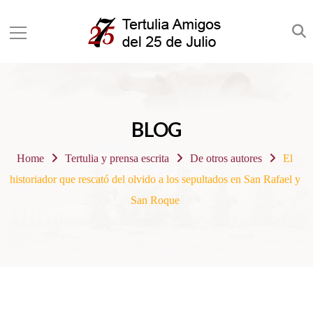
BLOG
Home
Tertulia y prensa escrita
De otros autores
El
historiador que rescató del olvido a los sepultados en San Rafael y
San Roque