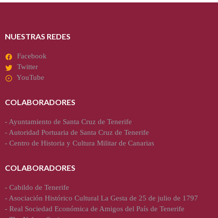
NUESTRAS REDES
Facebook
Twitter
YouTube
COLABORADORES
-
Ayuntamiento de Santa Cruz de Tenerife
-
Autoridad Portuaria de Santa Cruz de Tenerife
-
Centro de Historia y Cultura Militar de Canarias
COLABORADORES
-
Cabildo de Tenerife
-
Asociación Histórico Cultural La Gesta de 25 de julio de 1797
-
Real Sociedad Económica de Amigos del País de Tenerife