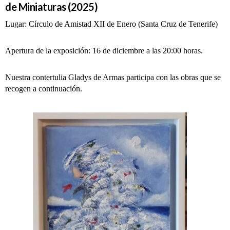
de Miniaturas (2025)
Lugar: Círculo de Amistad XII de Enero (Santa Cruz de Tenerife)
Apertura de la exposición: 16 de diciembre a las 20:00 horas.
Nuestra contertulia Gladys de Armas participa con las obras que se
recogen a continuación.