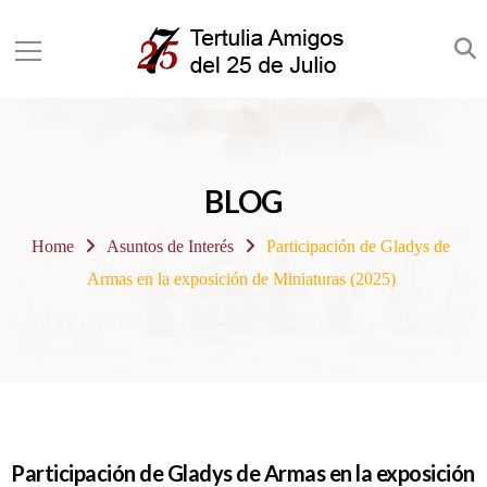
BLOG
Home
Asuntos de Interés
Participación de Gladys de
Armas en la exposición de Miniaturas (2025)
Participación de Gladys de Armas en la exposición