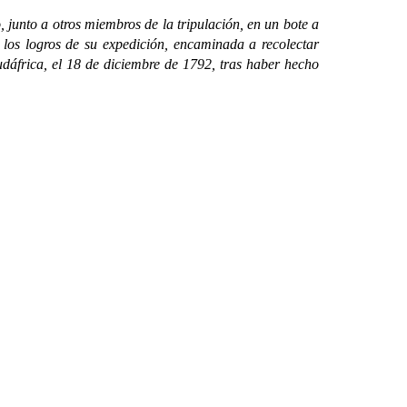
 junto a otros miembros de la tripulación, en un bote a
 los logros de su expedición, encaminada a recolectar
Sudáfrica, el 18 de diciembre de 1792, tras haber hecho