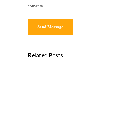
comente.
Related Posts