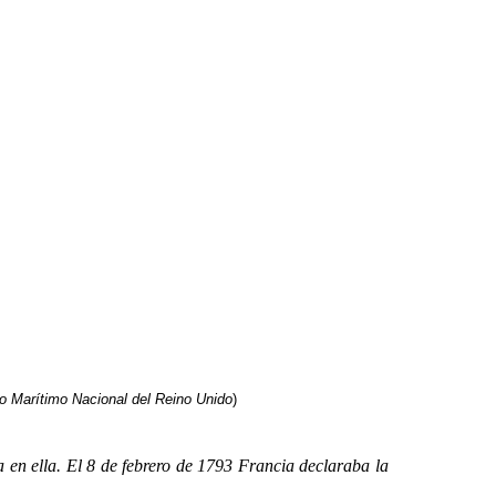
 Marítimo Nacional del Reino Unido
)
 ella. El 8 de febrero de 1793 Francia declaraba la