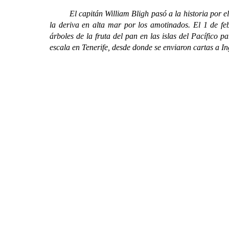
El capitán William Bligh pasó a la historia por el 
la deriva en alta mar por los amotinados. El 1 de fe
árboles de la fruta del pan en las islas del Pacífico 
escala en Tenerife, desde donde se enviaron cartas a I