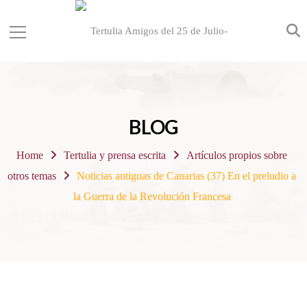
BLOG
Home
Tertulia y prensa escrita
Artículos propios sobre
otros temas
Noticias antiguas de Canarias (37) En el preludio a
la Guerra de la Revolución Francesa