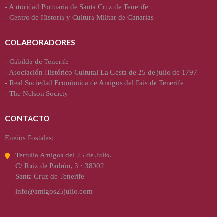
-
Autoridad Portuaria de Santa Cruz de Tenerife
-
Centro de Historia y Cultura Militar de Canarias
COLABORADORES
-
Cabildo de Tenerife
-
Asociación Histórico Cultural La Gesta de 25 de julio de 1797
-
Real Sociedad Económica de Amigos del País de Tenerife
-
The Nelson Society
CONTACTO
Envíos Postales:
Tertulia Amigos del 25 de Julio.
C/ Ruíz de Padrón, 3 · 38002
Santa Cruz de Tenerife
info@amigos25julio.com