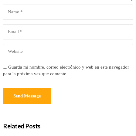
Guarda mi nombre, correo electrónico y web en este navegador
para la próxima vez que comente.
Related Posts