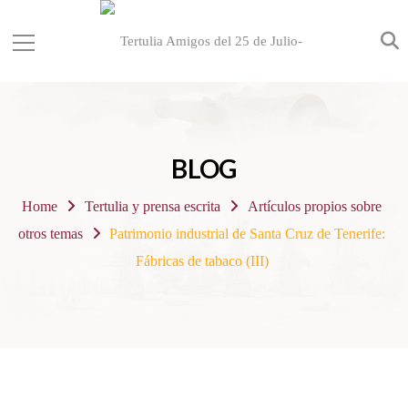
BLOG
Home
Tertulia y prensa escrita
Artículos propios sobre
otros temas
Patrimonio industrial de Santa Cruz de Tenerife:
Fábricas de tabaco (III)