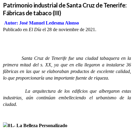
Patrimonio industrial de Santa Cruz de Tenerife:
Fábricas de tabaco (III)
Autor: José Manuel Ledesma Alonso
Publicado en
El Día
el 28 de noviembre de 2021.
Santa Cruz de Tenerife fue una ciudad tabaquera en la
primera mitad del s. XX, ya que en ella llegaron a instalarse 36
fábricas en las que se elaboraban productos de excelente calidad,
lo que proporcionaría una importante fuente de riqueza.
La arquitectura de los edificios que albergaron estas
industrias, aún continúan embelleciendo el urbanismo de la
ciudad.