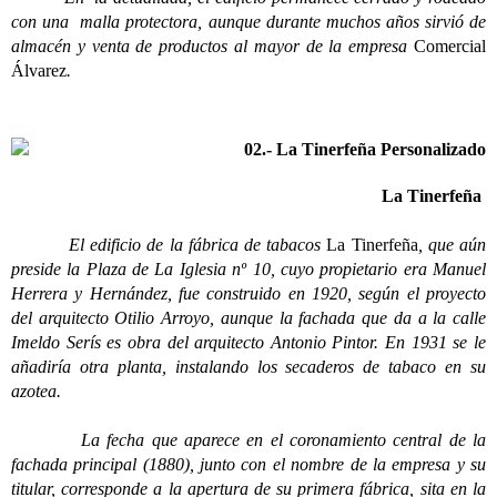
con una malla protectora, aunque durante muchos años sirvió de
almacén y venta de productos al mayor de la empresa
Comercial
Álvarez
.
La Tinerfeña
El edificio de la fábrica de tabacos
La Tinerfeña
, que aún
preside la Plaza de La Iglesia nº 10, cuyo propietario era Manuel
Herrera y Hernández, fue construido en 1920, según el proyecto
del arquitecto Otilio Arroyo, aunque la fachada que da a la calle
Imeldo Serís es obra del arquitecto Antonio Pintor. En 1931 se le
añadiría otra planta, instalando los secaderos de tabaco en su
azotea.
La fecha que aparece en el coronamiento central de la
fachada principal (1880), junto con el nombre de la empresa y su
titular, corresponde a la apertura de su primera fábrica, sita en la