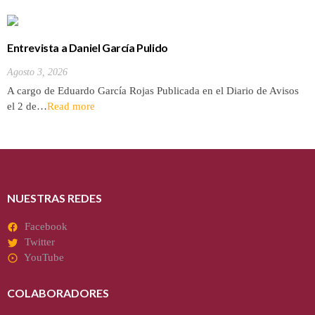
Entrevista a Daniel García Pulido
Agosto 3, 2026
A cargo de Eduardo García Rojas Publicada en el Diario de Avisos
el 2 de…
Read more
NUESTRAS REDES
Facebook
Twitter
YouTube
COLABORADORES