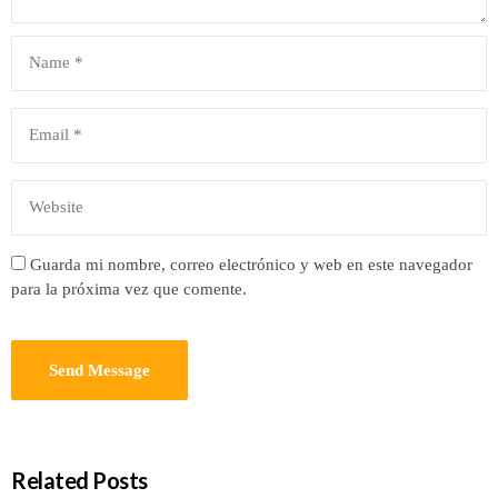
Guarda mi nombre, correo electrónico y web en este navegador
para la próxima vez que comente.
Related Posts