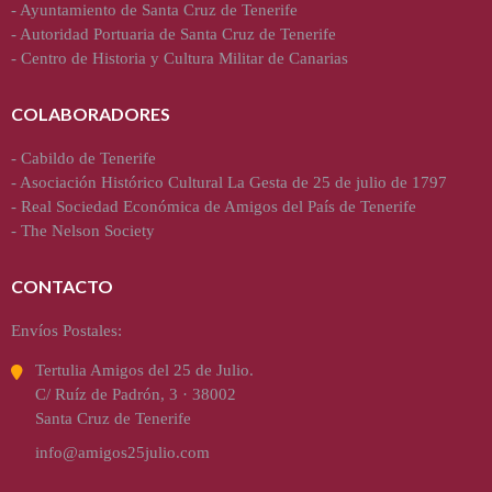
-
Ayuntamiento de Santa Cruz de Tenerife
-
Autoridad Portuaria de Santa Cruz de Tenerife
-
Centro de Historia y Cultura Militar de Canarias
COLABORADORES
-
Cabildo de Tenerife
-
Asociación Histórico Cultural La Gesta de 25 de julio de 1797
-
Real Sociedad Económica de Amigos del País de Tenerife
-
The Nelson Society
CONTACTO
Envíos Postales:
Tertulia Amigos del 25 de Julio.
C/ Ruíz de Padrón, 3 · 38002
Santa Cruz de Tenerife
info@amigos25julio.com