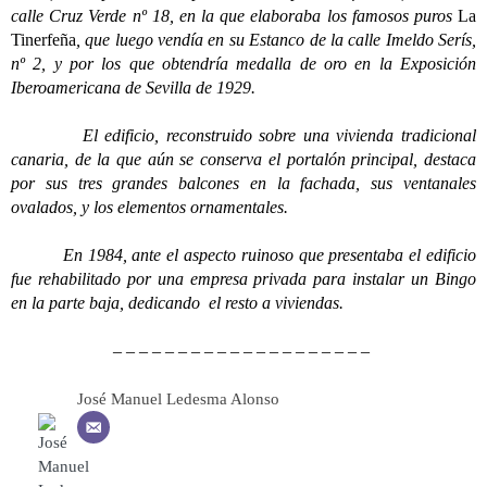
calle Cruz Verde nº 18, en la que elaboraba los famosos puros
La
Tinerfeña
, que luego vendía en su Estanco de la calle Imeldo Serís,
nº 2, y por los que obtendría medalla de oro en la Exposición
Iberoamericana de Sevilla de 1929.
El edificio, reconstruido sobre una vivienda tradicional
canaria, de la que aún se conserva el portalón principal, destaca
por sus tres grandes balcones en la fachada, sus ventanales
ovalados, y los elementos ornamentales.
En 1984, ante el aspecto ruinoso que presentaba el edificio
fue rehabilitado por una empresa privada para instalar un Bingo
en la parte baja, dedicando el resto a viviendas.
– – – – – – – – – – – – – – – – – – – –
José Manuel Ledesma Alonso