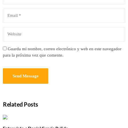
Guarda mi nombre, correo electrónico y web en este navegador
para la próxima vez que comente.
Related Posts