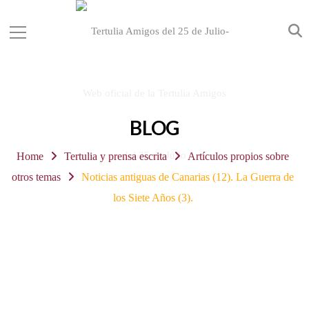
BLOG
Home
Tertulia y prensa escrita
Artículos propios sobre
otros temas
Noticias antiguas de Canarias (12). La Guerra de
los Siete Años (3).