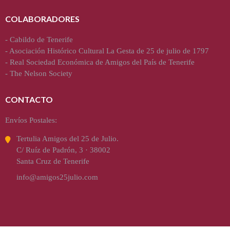
COLABORADORES
-
Cabildo de Tenerife
-
Asociación Histórico Cultural La Gesta de 25 de julio de 1797
-
Real Sociedad Económica de Amigos del País de Tenerife
-
The Nelson Society
CONTACTO
Envíos Postales:
Tertulia Amigos del 25 de Julio.
C/ Ruíz de Padrón, 3 · 38002
Santa Cruz de Tenerife
info@amigos25julio.com