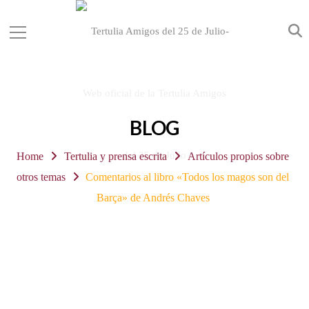
BLOG
Home
Tertulia y prensa escrita
Artículos propios sobre
otros temas
Comentarios al libro «Todos los magos son del
Barça» de Andrés Chaves