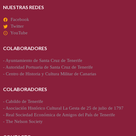
NUESTRAS REDES
Facebook
Twitter
YouTube
COLABORADORES
-
Ayuntamiento de Santa Cruz de Tenerife
-
Autoridad Portuaria de Santa Cruz de Tenerife
-
Centro de Historia y Cultura Militar de Canarias
COLABORADORES
-
Cabildo de Tenerife
-
Asociación Histórico Cultural La Gesta de 25 de julio de 1797
-
Real Sociedad Económica de Amigos del País de Tenerife
-
The Nelson Society