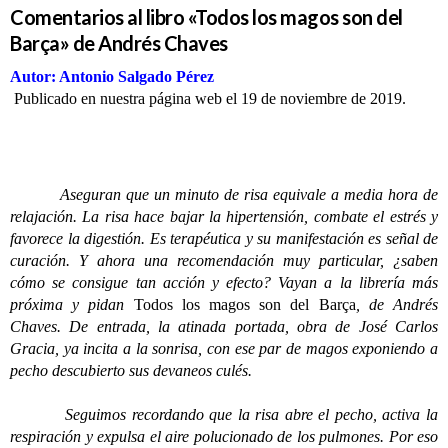
Comentarios al libro «Todos los magos son del
Barça» de Andrés Chaves
Autor: Antonio Salgado Pérez
Publicado en nuestra página web el 19 de noviembre de 2019.
Aseguran que un minuto de risa equivale a media hora de
relajación. La risa hace bajar la hipertensión, combate el estrés y
favorece la digestión. Es terapéutica y su manifestación es señal de
curación. Y ahora una recomendación muy particular, ¿saben
cómo se consigue tan acción y efecto? Vayan a la librería más
próxima y pidan
Todos los magos son del Barça
, de Andrés
Chaves. De entrada, la atinada portada, obra de José Carlos
Gracia, ya incita a la sonrisa, con ese par de magos exponiendo a
pecho descubierto sus devaneos culés.
Seguimos recordando que la risa abre el pecho, activa la
respiración y expulsa el aire polucionado de los pulmones. Por eso