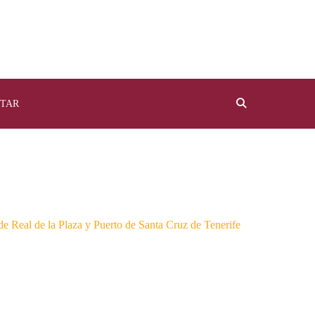
TAR
 Real de la Plaza y Puerto de Santa Cruz de Tenerife