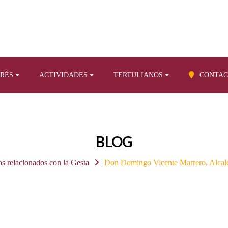
ERÉS
ACTIVIDADES
TERTULIANOS
CONTAC
BLOG
os relacionados con la Gesta
Don Domingo Vicente Marrero, Alcalde