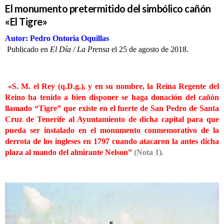
El monumento pretermitido del simbólico cañón
«El Tigre»
Autor: Pedro Ontoria Oquillas
Publicado en
El Día / La Prensa
el 25 de agosto de 2018.
«S. M. el Rey (q.D.g.), y en su nombre, la Reina Regente del
Reino ha tenido a bien disponer se haga donación del cañón
llamado “Tigre” que existe en el fuerte de San Pedro de Santa
Cruz de Tenerife al Ayuntamiento de dicha capital para que
pueda ser instalado en el monumento conmemorativo de la
derrota de los ingleses en 1797 cuando atacaron la antes dicha
plaza al mando del almirante Nelson”
(Nota 1)
.