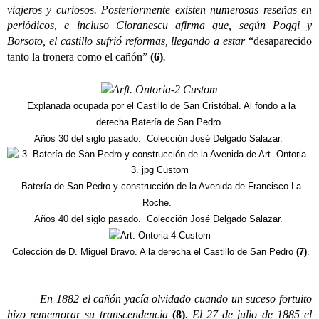
viajeros y curiosos. Posteriormente existen numerosas reseñas en
periódicos, e incluso Cioranescu afirma que, según Poggi y
Borsoto, el castillo sufrió reformas, llegando a estar
“desaparecido
tanto la tronera como el cañón”
(6)
.
Explanada ocupada por el Castillo de San Cristóbal. Al fondo a la
derecha Batería de San Pedro.
Años 30 del siglo pasado. Colección José Delgado Salazar.
Batería de San Pedro y construcción de la Avenida de Francisco La
Roche.
Años 40 del siglo pasado. Colección José Delgado Salazar.
Colección de D. Miguel Bravo. A la derecha el Castillo de San Pedro
(7)
.
En 1882 el cañón yacía olvidado cuando un suceso fortuito
hizo rememorar su transcendencia
(8)
. El 27 de julio de 1885 el