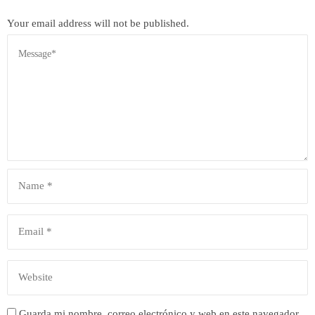
Your email address will not be published.
Guarda mi nombre, correo electrónico y web en este navegador