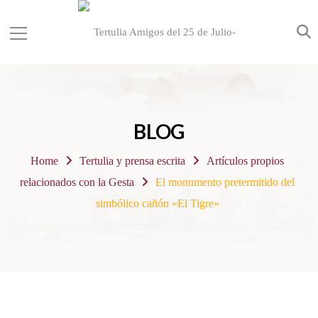
BLOG
Home
Tertulia y prensa escrita
Artículos propios
relacionados con la Gesta
El monumento pretermitido del
simbólico cañón «El Tigre»