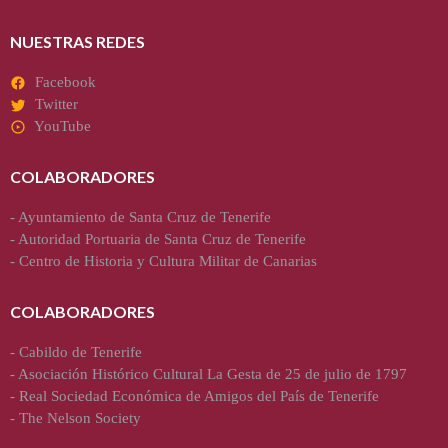
NUESTRAS REDES
Facebook
Twitter
YouTube
COLABORADORES
-
Ayuntamiento de Santa Cruz de Tenerife
-
Autoridad Portuaria de Santa Cruz de Tenerife
-
Centro de Historia y Cultura Militar de Canarias
COLABORADORES
-
Cabildo de Tenerife
-
Asociación Histórico Cultural La Gesta de 25 de julio de 1797
-
Real Sociedad Económica de Amigos del País de Tenerife
-
The Nelson Society