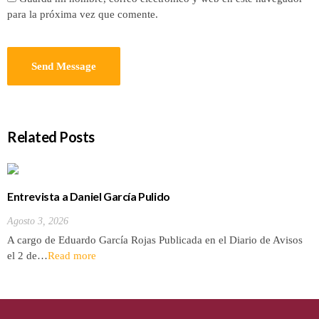
para la próxima vez que comente.
Related Posts
Entrevista a Daniel García Pulido
Agosto 3, 2026
A cargo de Eduardo García Rojas Publicada en el Diario de Avisos
el 2 de…
Read more