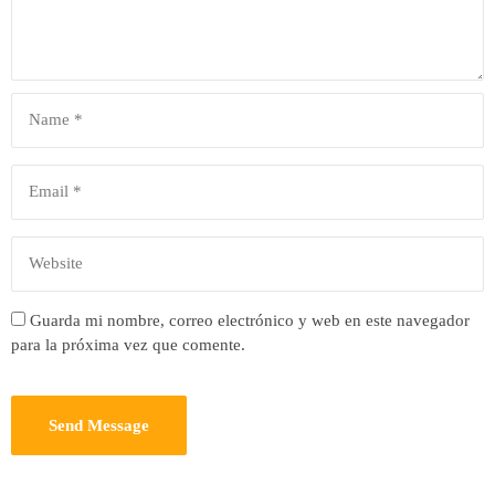
Guarda mi nombre, correo electrónico y web en este navegador
para la próxima vez que comente.