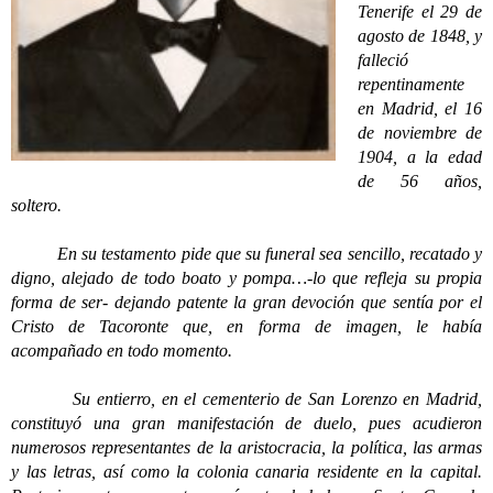
Tenerife el 29 de
agosto de 1848, y
falleció
repentinamente
en Madrid, el 16
de noviembre de
1904, a la edad
de 56 años,
soltero.
En su testamento pide que su funeral sea sencillo, recatado y
digno, alejado de todo boato y pompa…-lo que refleja su propia
forma de ser- dejando patente la gran devoción que sentía por el
Cristo de Tacoronte que, en forma de imagen, le había
acompañado en todo momento.
Su entierro, en el cementerio de San Lorenzo en Madrid,
constituyó una gran manifestación de duelo, pues acudieron
numerosos representantes de la aristocracia, la política, las armas
y las letras, así como la colonia canaria residente en la capital.