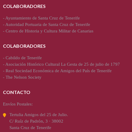
COLABORADORES
-
Ayuntamiento de Santa Cruz de Tenerife
-
Autoridad Portuaria de Santa Cruz de Tenerife
-
Centro de Historia y Cultura Militar de Canarias
COLABORADORES
-
Cabildo de Tenerife
-
Asociación Histórico Cultural La Gesta de 25 de julio de 1797
-
Real Sociedad Económica de Amigos del País de Tenerife
-
The Nelson Society
CONTACTO
Envíos Postales:
Tertulia Amigos del 25 de Julio.
C/ Ruíz de Padrón, 3 · 38002
Santa Cruz de Tenerife