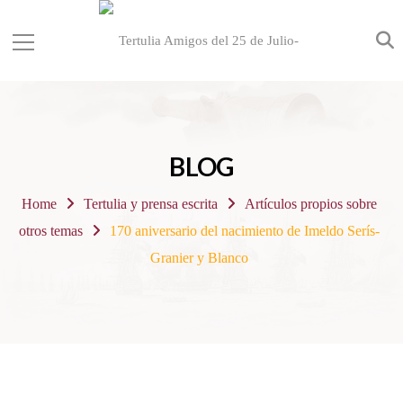
BLOG
Home
Tertulia y prensa escrita
Artículos propios sobre
otros temas
170 aniversario del nacimiento de Imeldo Serís-
Granier y Blanco