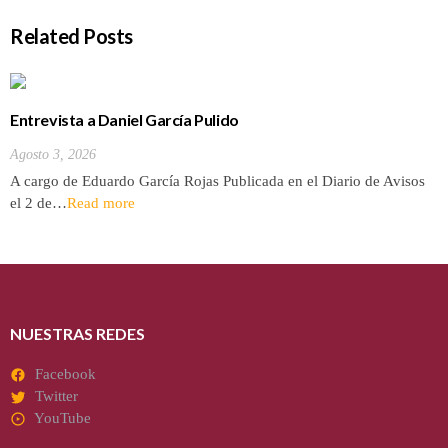
Related Posts
Entrevista a Daniel García Pulido
Agosto 3, 2026
A cargo de Eduardo García Rojas Publicada en el Diario de Avisos
el 2 de…
Read more
NUESTRAS REDES
Facebook
Twitter
YouTube