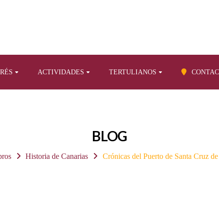
ERÉS
ACTIVIDADES
TERTULIANOS
CONTAC
BLOG
bros
Historia de Canarias
Crónicas del Puerto de Santa Cruz de