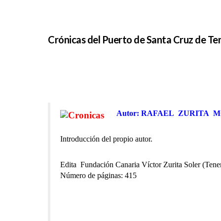
Crónicas del Puerto de Santa Cruz de Ten
Autor: RAFAEL ZURITA 
Introducción del propio autor.
Edita Fundación Canaria Víctor Zurita Soler (Tener
Número de páginas: 415