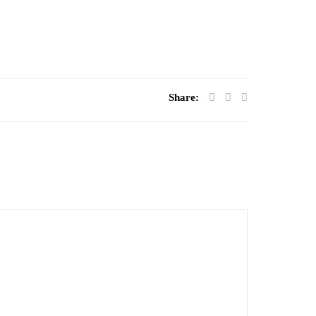
Share: