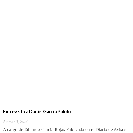
Entrevista a Daniel García Pulido
Agosto 3, 2026
A cargo de Eduardo García Rojas Publicada en el Diario de Avisos