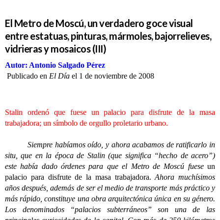
El Metro de Moscú, un verdadero goce visual
entre estatuas, pinturas, mármoles, bajorrelieves,
vidrieras y mosaicos (III)
Autor: Antonio Salgado Pérez
Publicado en
El Día
el 1 de noviembre de 2008
Stalin ordenó que fuese un palacio para disfrute de la masa
trabajadora; un símbolo de orgullo proletario urbano.
Siempre habíamos oído, y ahora acabamos de ratificarlo in
situ, que en la época de Stalin (que significa “hecho de acero”)
este había dado órdenes para que el Metro de Moscú fuese
un
palacio para disfrute de la masa trabajadora.
Ahora muchísimos
años después, además de ser el medio de transporte más práctico y
más rápido, constituye una obra arquitectónica única en su género.
Los denominados “palacios subterráneos” son una de las