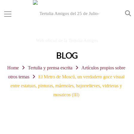
BLOG
Home
Tertulia y prensa escrita
Artículos propios sobre
otros temas
El Metro de Moscú, un verdadero goce visual
entre estatuas, pinturas, mármoles, bajorrelieves, vidrieras y
mosaicos (III)