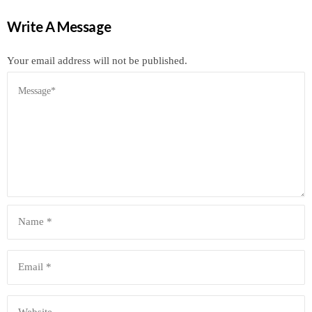
Write A Message
Your email address will not be published.