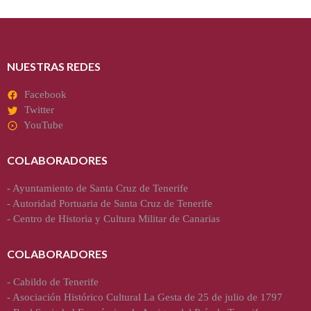
NUESTRAS REDES
Facebook
Twitter
YouTube
COLABORADORES
-
Ayuntamiento de Santa Cruz de Tenerife
-
Autoridad Portuaria de Santa Cruz de Tenerife
-
Centro de Historia y Cultura Militar de Canarias
COLABORADORES
-
Cabildo de Tenerife
-
Asociación Histórico Cultural La Gesta de 25 de julio de 1797