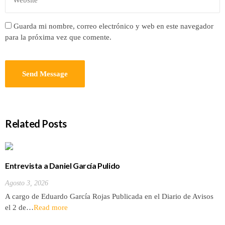
Guarda mi nombre, correo electrónico y web en este navegador
para la próxima vez que comente.
Related Posts
Entrevista a Daniel García Pulido
Agosto 3, 2026
A cargo de Eduardo García Rojas Publicada en el Diario de Avisos
el 2 de…
Read more