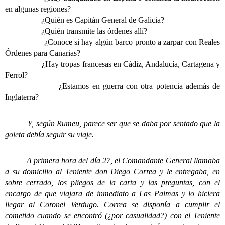
en algunas regiones?
– ¿Quién es Capitán General de Galicia?
– ¿Quién transmite las órdenes allí?
– ¿Conoce si hay algún barco pronto a zarpar con Reales
Órdenes para Canarias?
– ¿Hay tropas francesas en Cádiz, Andalucía, Cartagena y
Ferrol?
– ¿Estamos en guerra con otra potencia además de
Inglaterra?
Y, según Rumeu, parece ser que se daba por sentado que la
goleta debía seguir su viaje.
A primera hora del día 27, el Comandante General llamaba
a su domicilio al Teniente don Diego Correa y le entregaba, en
sobre cerrado, los pliegos de la carta y las preguntas, con el
encargo de que viajara de inmediato a Las Palmas y lo hiciera
llegar al Coronel Verdugo. Correa se disponía a cumplir el
cometido cuando se encontró (¿por casualidad?) con el Teniente