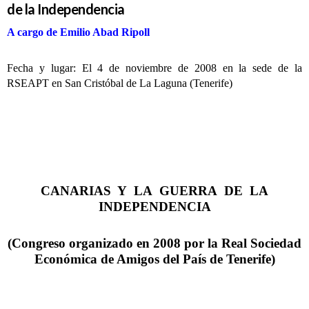
de la Independencia
A cargo de Emilio Abad Ripoll
Fecha y lugar: El 4 de noviembre de 2008 en la sede de la
RSEAPT en San Cristóbal de La Laguna (Tenerife)
CANARIAS Y LA GUERRA DE LA
INDEPENDENCIA
(Congreso organizado en 2008 por la Real Sociedad
Económica de Amigos del País de Tenerife)