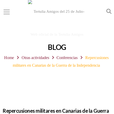
BLOG
Home
Otras actividades
Conferencias
Repercusiones
militares en Canarias de la Guerra de la Independencia
Repercusiones militares en Canarias de la Guerra