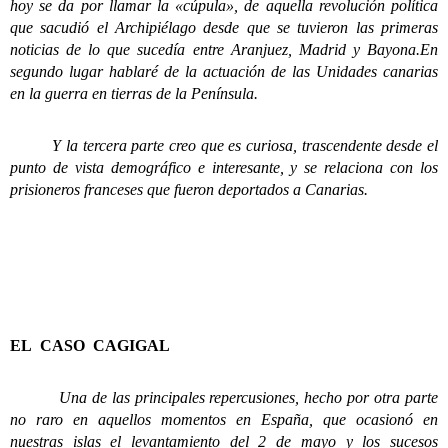
hoy se da por llamar la «cúpula», de aquella revolución política
que sacudió el Archipiélago desde que se tuvieron las primeras
noticias de lo que sucedía entre Aranjuez, Madrid y Bayona.En
segundo lugar hablaré de la actuación de las Unidades canarias
en la guerra en tierras de la Península.
Y la tercera parte creo que es curiosa, trascendente desde el
punto de vista demográfico e interesante, y se relaciona con los
prisioneros franceses que fueron deportados a Canarias.
EL CASO CAGIGAL
Una de las principales repercusiones, hecho por otra parte
no raro en aquellos momentos en España, que ocasionó en
nuestras islas el levantamiento del 2 de mayo y los sucesos