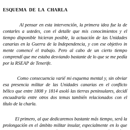
ESQUEMA DE LA CHARLA
Al pensar en esta intervención, la primera idea fue la de
contarles a ustedes, con el detalle que mis conocimientos y el
tiempo disponible hicieran posible, la actuación de las Unidades
canarias en la Guerra de la Independencia, y con ese objetivo in
mente comencé el trabajo. Pero al cabo de un cierto tiempo
comprendí que me estaba desviando bastante de lo que se me pedía
por la RSEAP de Tenerife.
Como consecuencia varié mi esquema mental y, sin obviar
esa presencia militar de las Unidades canarias en el conflicto
bélico que entre 1808 y 1814 asoló las tierras peninsulares, decidí
encuadrarla entre otros dos temas también relacionados con el
título de la charla.
El primero, al que dedicaremos bastante más tiempo, será la
prolongación en el ámbito militar insular, especialmente en lo que