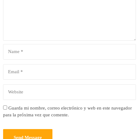
Guarda mi nombre, correo electrónico y web en este navegador
para la próxima vez que comente.