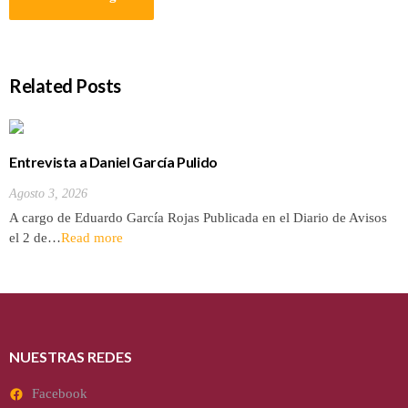
Related Posts
Entrevista a Daniel García Pulido
Agosto 3, 2026
A cargo de Eduardo García Rojas Publicada en el Diario de Avisos
el 2 de…
Read more
NUESTRAS REDES
Facebook