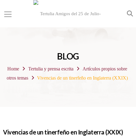
BLOG
Home
Tertulia y prensa escrita
Artículos propios sobre
otros temas
Vivencias de un tinerfeño en Inglaterra (XXIX)
Vivencias de un tinerfeño en Inglaterra (XXIX)