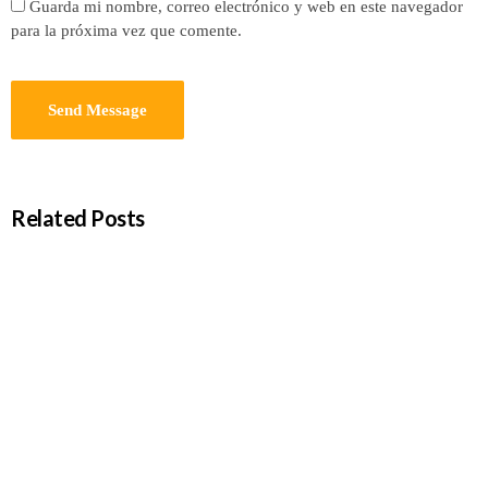
Guarda mi nombre, correo electrónico y web en este navegador
para la próxima vez que comente.
Related Posts