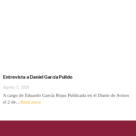
Entrevista a Daniel García Pulido
Agosto 3, 2026
A cargo de Eduardo García Rojas Publicada en el Diario de Avisos
el 2 de…
Read more