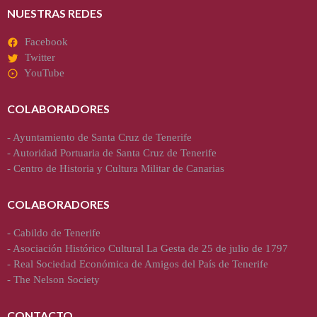
NUESTRAS REDES
Facebook
Twitter
YouTube
COLABORADORES
-
Ayuntamiento de Santa Cruz de Tenerife
-
Autoridad Portuaria de Santa Cruz de Tenerife
-
Centro de Historia y Cultura Militar de Canarias
COLABORADORES
-
Cabildo de Tenerife
-
Asociación Histórico Cultural La Gesta de 25 de julio de 1797
-
Real Sociedad Económica de Amigos del País de Tenerife
-
The Nelson Society
CONTACTO