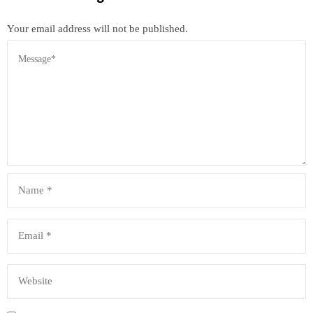
Your email address will not be published.