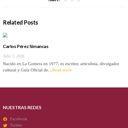
Related Posts
Carlos Pérez Simancas
Julio 3, 2026
Nacido en La Gomera en 1977, es escritor, articulista, divulgador
cultural y Guía Oficial de…
Read more
NUESTRAS REDES
Facebook
Twitter