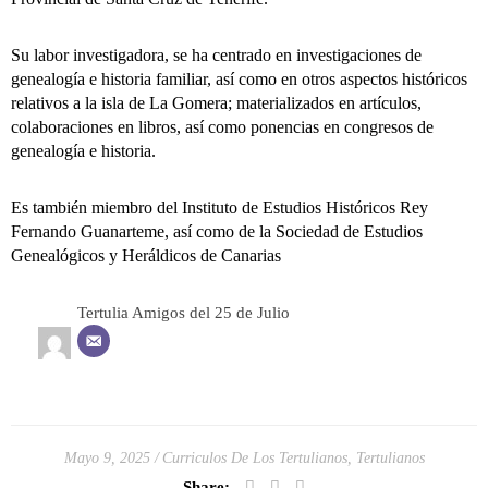
Su labor investigadora, se ha centrado en investigaciones de
genealogía e historia familiar, así como en otros aspectos históricos
relativos a la isla de La Gomera; materializados en artículos,
colaboraciones en libros, así como ponencias en congresos de
genealogía e historia.
Es también miembro del Instituto de Estudios Históricos Rey
Fernando Guanarteme, así como de la Sociedad de Estudios
Genealógicos y Heráldicos de Canarias
Tertulia Amigos del 25 de Julio
Mayo 9, 2025
Curriculos De Los Tertulianos
,
Tertulianos
Share: