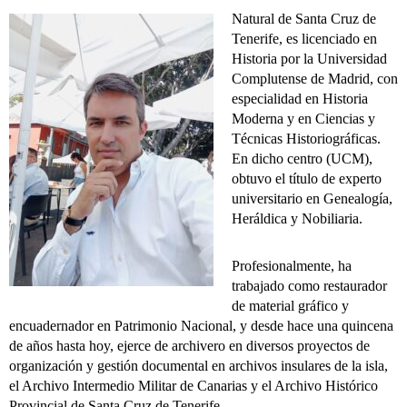
Natural de Santa Cruz de
Tenerife, es licenciado en
Historia por la Universidad
Complutense de Madrid, con
especialidad en Historia
Moderna y en Ciencias y
Técnicas Historiográficas.
En dicho centro (UCM),
obtuvo el título de experto
universitario en Genealogía,
Heráldica y Nobiliaria.
Profesionalmente, ha
trabajado como restaurador
de material gráfico y
encuadernador en Patrimonio Nacional, y desde hace una quincena
de años hasta hoy, ejerce de archivero en diversos proyectos de
organización y gestión documental en archivos insulares de la isla,
el Archivo Intermedio Militar de Canarias y el Archivo Histórico
Provincial de Santa Cruz de Tenerife.