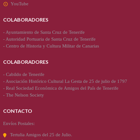
YouTube
COLABORADORES
-
Ayuntamiento de Santa Cruz de Tenerife
-
Autoridad Portuaria de Santa Cruz de Tenerife
-
Centro de Historia y Cultura Militar de Canarias
COLABORADORES
-
Cabildo de Tenerife
-
Asociación Histórico Cultural La Gesta de 25 de julio de 1797
-
Real Sociedad Económica de Amigos del País de Tenerife
-
The Nelson Society
CONTACTO
Envíos Postales:
Tertulia Amigos del 25 de Julio.