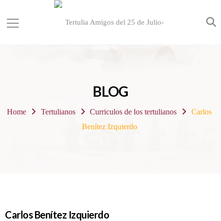
BLOG
Home
Tertulianos
Curriculos de los tertulianos
Carlos
Benítez Izquierdo
Carlos Benítez Izquierdo