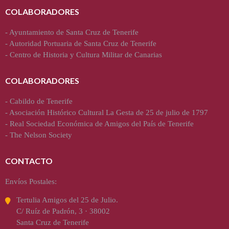
COLABORADORES
-
Ayuntamiento de Santa Cruz de Tenerife
-
Autoridad Portuaria de Santa Cruz de Tenerife
-
Centro de Historia y Cultura Militar de Canarias
COLABORADORES
-
Cabildo de Tenerife
-
Asociación Histórico Cultural La Gesta de 25 de julio de 1797
-
Real Sociedad Económica de Amigos del País de Tenerife
-
The Nelson Society
CONTACTO
Envíos Postales:
Tertulia Amigos del 25 de Julio.
C/ Ruíz de Padrón, 3 · 38002
Santa Cruz de Tenerife