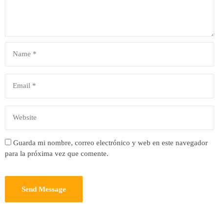
Guarda mi nombre, correo electrónico y web en este navegador
para la próxima vez que comente.