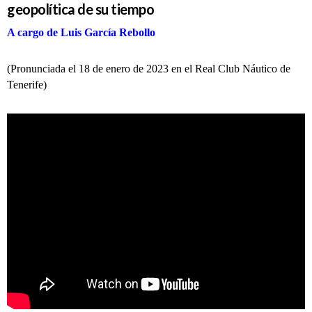
geopolítica de su tiempo
A cargo de Luis García Rebollo
(Pronunciada el 18 de enero de 2023 en el Real Club Náutico de
Tenerife)