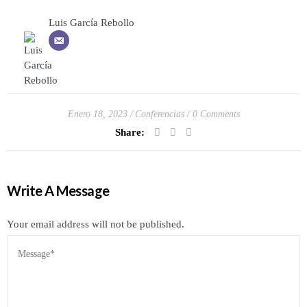
Luis García Rebollo
Enero 18, 2023
Conferencias
0 Comments
Share:
Write A Message
Your email address will not be published.