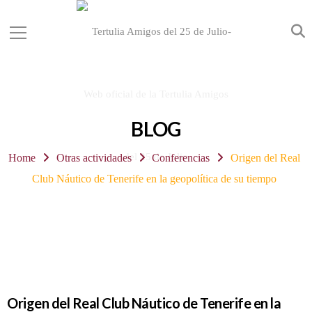
BLOG
Home
Otras actividades
Conferencias
Origen del Real
Club Náutico de Tenerife en la geopolítica de su tiempo
Origen del Real Club Náutico de Tenerife en la