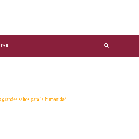
TAR
 grandes saltos para la humanidad