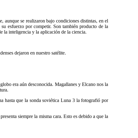
aunque se realizaron bajo condiciones distintas, en el
n su esfuerzo por competir. Son también producto de la
la inteligencia y la aplicación de la ciencia.
denses dejaron en nuestro satélite.
 globo era aún desconocida. Magallanes y Elcano nos la
tura.
hasta que la sonda soviética Luna 3 la fotografió por
presenta siempre la misma cara. Esto es debido a que la