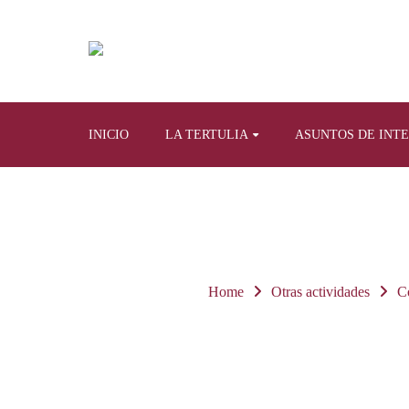
INICIO
LA TERTULIA
ASUNTOS DE INT
Home
Otras actividades
C