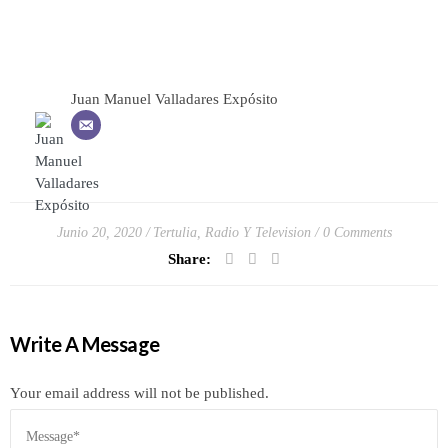
Juan Manuel Valladares Expósito
Junio 20, 2020
Tertulia, Radio Y Television
0 Comments
Share:
Write A Message
Your email address will not be published.