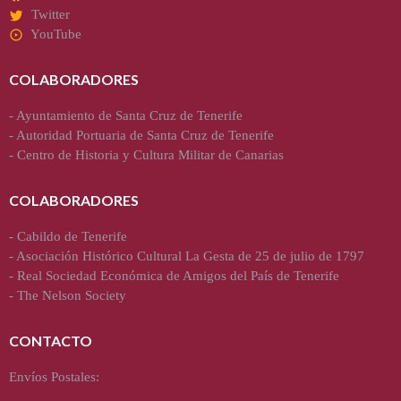
Twitter
YouTube
COLABORADORES
-
Ayuntamiento de Santa Cruz de Tenerife
-
Autoridad Portuaria de Santa Cruz de Tenerife
-
Centro de Historia y Cultura Militar de Canarias
COLABORADORES
-
Cabildo de Tenerife
-
Asociación Histórico Cultural La Gesta de 25 de julio de 1797
-
Real Sociedad Económica de Amigos del País de Tenerife
-
The Nelson Society
CONTACTO
Envíos Postales: