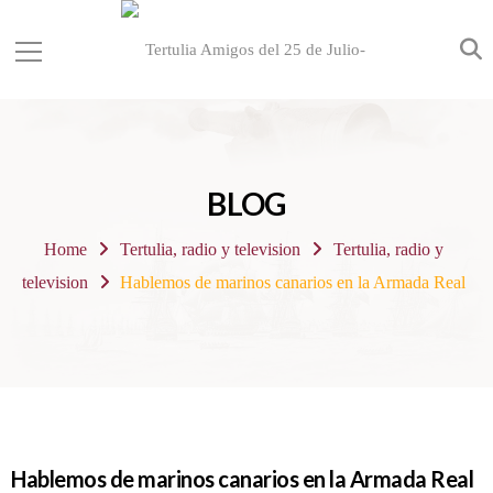
BLOG
Home
Tertulia, radio y television
Tertulia, radio y
television
Hablemos de marinos canarios en la Armada Real
Hablemos de marinos canarios en la Armada Real