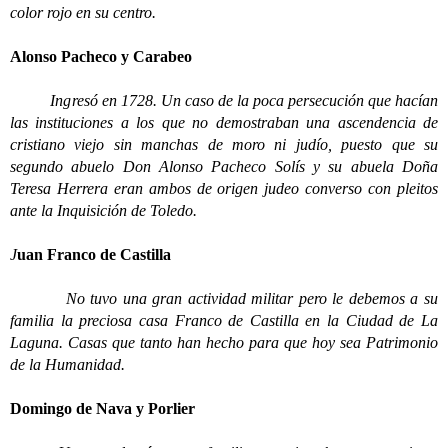
color rojo en su centro.
Alonso Pacheco y Carabeo
Ingresó en 1728. Un caso de la poca persecución que hacían
las instituciones a los que no demostraban una ascendencia de
cristiano viejo sin manchas de moro ni judío, puesto que su
segundo abuelo Don Alonso Pacheco Solís y su abuela Doña
Teresa Herrera eran ambos de origen judeo converso con pleitos
ante la Inquisición de Toledo.
J
uan Franco de Castilla
No tuvo una gran actividad militar pero le debemos a su
familia la preciosa casa Franco de Castilla en la Ciudad de La
Laguna. Casas que tanto han hecho para que hoy sea Patrimonio
de la Humanidad.
Domingo de Nava y Porlier