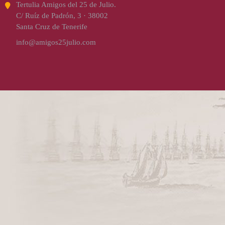
Tertulia Amigos del 25 de Julio.
C/ Ruíz de Padrón, 3 · 38002
Santa Cruz de Tenerife
info@amigos25julio.com