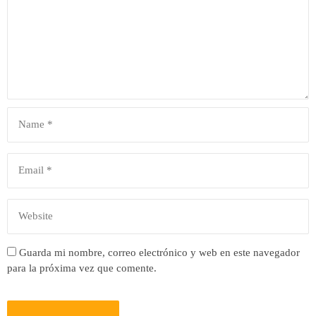
Guarda mi nombre, correo electrónico y web en este navegador
para la próxima vez que comente.