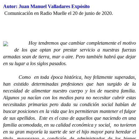
Autor: Juan Manuel Valladares Expósito
Comunicación en Radio Muelle el 20 de junio de 2020.
Hoy tendremos que cambiar completamente el motivo
de los que optan por prestar servicio a nuestras fuerzas
armadas sean de tierra, mar o aire. Pero también habrá que dejar
en su lugar a los siglos pasados.
Como en toda época histórica, hoy felizmente superadas,
han existido determinadas profesiones que han surgido de la
necesidad de alimentar nuestro cuerpo y los de nuestra familia.
Algunos ya nacían con los medios para no necesitar cubrir estas
necesitadas primarias pero dada su condición social habían de
buscar posiciones en la vida que les permitieran mantener el fulgor
de sus apellidos. Este es el caso de aquellos que naciendo en una
familia acomodada, en su calidad económica y social, no tuvieron
en su gran mayoría la suerte de ser el hijo mayor para heredar el
titulo, mayorazgo o condición de administrador de los bienes