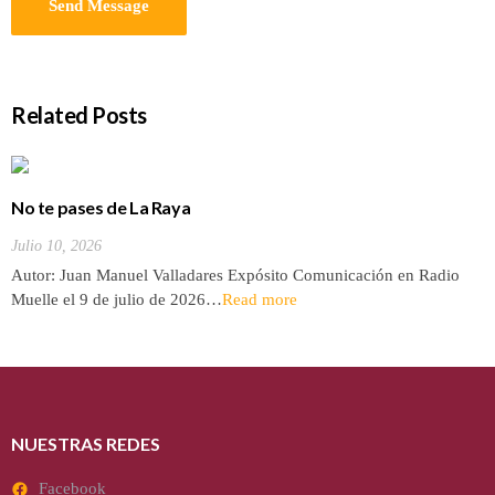
Related Posts
No te pases de La Raya
Julio 10, 2026
Autor: Juan Manuel Valladares Expósito Comunicación en Radio
Muelle el 9 de julio de 2026…
Read more
NUESTRAS REDES
Facebook