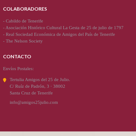
COLABORADORES
-
Cabildo de Tenerife
-
Asociación Histórico Cultural La Gesta de 25 de julio de 1797
-
Real Sociedad Económica de Amigos del País de Tenerife
-
The Nelson Society
CONTACTO
Envíos Postales:
Tertulia Amigos del 25 de Julio.
C/ Ruíz de Padrón, 3 · 38002
Santa Cruz de Tenerife
info@amigos25julio.com