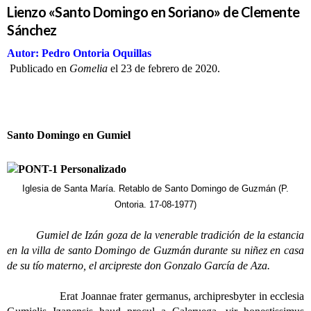
Lienzo «Santo Domingo en Soriano» de Clemente
Sánchez
Autor: Pedro Ontoria Oquillas
Publicado en
Gomelia
el 23 de febrero de 2020.
Santo Domingo en Gumiel
Iglesia de Santa María. Retablo de Santo Domingo de Guzmán (P.
Ontoria. 17-08-1977)
Gumiel de Izán goza de la venerable tradición de la estancia
en la villa de santo Domingo de Guzmán durante su niñez en casa
de su tío materno, el arcipreste don Gonzalo García de Aza.
Erat Joannae frater germanus, archipresbyter in ecclesia