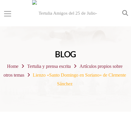
BLOG
Home
Tertulia y prensa escrita
Artículos propios sobre
otros temas
Lienzo «Santo Domingo en Soriano» de Clemente
Sánchez