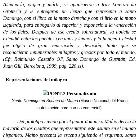
Alejandría, virgen y mártir, se aparecieron a fray Lorenzo da
Grotteria y le entregaron un lienzo que representa a santo
Domingo, con el libro en la mano derecha y con el lirio en la mano
izquierda, para entregarlo al superior y exponerlo a la veneración
de los fieles. Después de ese evento sobrenatural, la noticia se
extendió entre los pueblos cercanos y lejanos y la Imagen Celestial
fue objeto de gran veneración y devoción, tanto que se
reconocieron innumerables milagros y gracias por todo el mundo.
(Cfr. Raimundo Castaño OP, Santo Domingo de Guzmán, Ed.
Juan Gili, Barcelona, 1909, pág. 220 ss).
Representaciones del milagro
Santo Domingo en Soriano de Maíno
(Museo Nacional del Prado,
autorización para uso no comercial)
Del prototipo creado por el pintor dominico Maíno deriva la
mayoría de los cuadros que representaron este asunto en el mundo
hispánico. Maíno presenta la escena siguiendo el esquema: santa