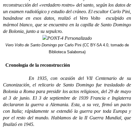
reconstrucción del «verdadero rostro» del santo, según los datos de
un examen radiológico y estudio del cráneo. El escultor Carlo Pini,
basándose en esos datos, realizó el Vero Volto esculpido en
mármol blanco, que se encuentra en la capilla de Santo Domingo
de Bolonia, junto a su sepulcro.
Vero Volto de Santo Domingo
por Carlo Pini (CC BY-SA 4.0, tomado de
Biblioteca Salaborsa)
Cronología de la reconstrucción
En 1935, con ocasión del VII Centenario de su
Canonización, el relicario de Santo Domingo fue trasladado de
Bolonia a Roma para presidir los actos religiosos, del 29 de mayo
al 3 de junio. El 3 de septiembre de 1939 Francia e Inglaterra
declararon la guerra a Alemania. Esta, a su vez, firmó un pacto
con Italia; rápidamente se extendió la guerra por toda Europa y
por el resto del mundo. Hablamos de la II Guerra Mundial, que
finalizó en 1945.