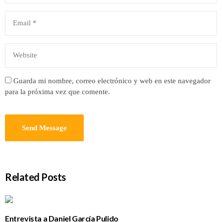
Guarda mi nombre, correo electrónico y web en este navegador
para la próxima vez que comente.
Related Posts
Entrevista a Daniel García Pulido