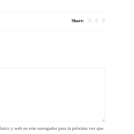
Share:
ónico y web en este navegador para la próxima vez que