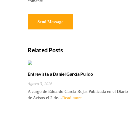
comente.
Related Posts
Entrevista a Daniel García Pulido
Agosto 3, 2026
A cargo de Eduardo García Rojas Publicada en el Diario
de Avisos el 2 de…
Read more