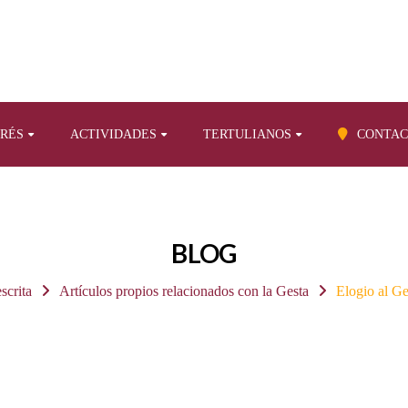
ERÉS
ACTIVIDADES
TERTULIANOS
CONTAC
BLOG
scrita
Artículos propios relacionados con la Gesta
Elogio al Ge