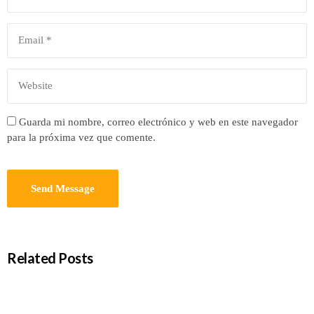
Guarda mi nombre, correo electrónico y web en este navegador
para la próxima vez que comente.
Related Posts