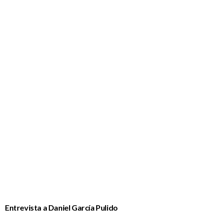
Entrevista a Daniel García Pulido