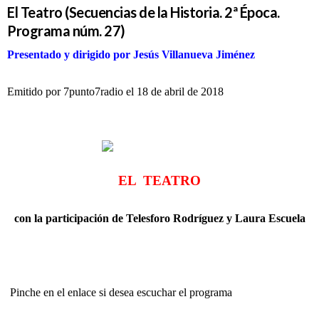
El Teatro (Secuencias de la Historia. 2ª Época.
Programa núm. 27)
Presentado y dirigido por Jesús Villanueva Jiménez
Emitido por 7punto7radio el 18 de abril de 2018
EL TEATRO
con la participación de Telesforo Rodríguez y Laura Escuela
Pinche en el enlace si desea escuchar el programa