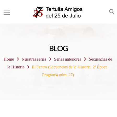
BLOG
Home
Nuestras series
Series anteriores
Secuencias de
la Historia
El Teatro (Secuencias de la Historia. 2ª Época.
Programa núm. 27)