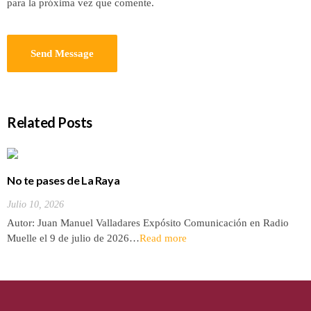
para la próxima vez que comente.
Related Posts
No te pases de La Raya
Julio 10, 2026
Autor: Juan Manuel Valladares Expósito Comunicación en Radio
Muelle el 9 de julio de 2026…
Read more