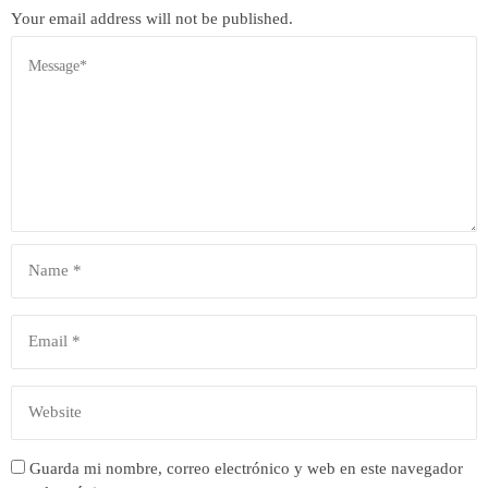
Your email address will not be published.
Guarda mi nombre, correo electrónico y web en este navegador