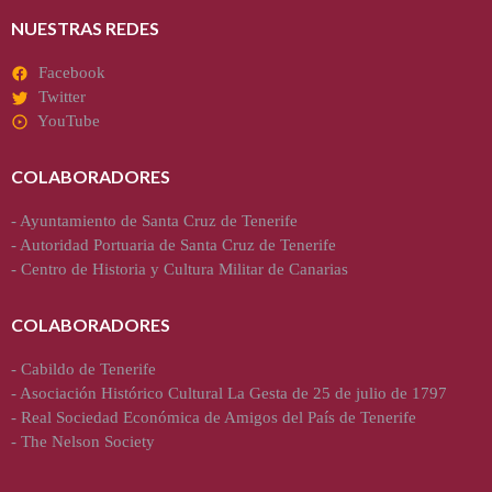
NUESTRAS REDES
Facebook
Twitter
YouTube
COLABORADORES
-
Ayuntamiento de Santa Cruz de Tenerife
-
Autoridad Portuaria de Santa Cruz de Tenerife
-
Centro de Historia y Cultura Militar de Canarias
COLABORADORES
-
Cabildo de Tenerife
-
Asociación Histórico Cultural La Gesta de 25 de julio de 1797
-
Real Sociedad Económica de Amigos del País de Tenerife
-
The Nelson Society