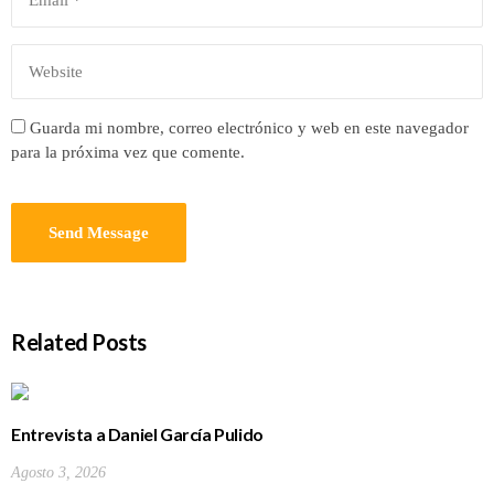
Guarda mi nombre, correo electrónico y web en este navegador
para la próxima vez que comente.
Related Posts
Entrevista a Daniel García Pulido
Agosto 3, 2026