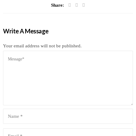
Share:
Write A Message
Your email address will not be published.