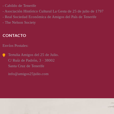
-
Cabildo de Tenerife
-
Asociación Histórico Cultural La Gesta de 25 de julio de 1797
-
Real Sociedad Económica de Amigos del País de Tenerife
-
The Nelson Society
CONTACTO
Envíos Postales:
Tertulia Amigos del 25 de Julio.
C/ Ruíz de Padrón, 3 · 38002
Santa Cruz de Tenerife
info@amigos25julio.com