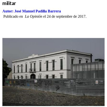
militar
Autor: José Manuel Padilla Barrera
Publicado en
La Opinión
el 24 de septiembre de 2017.