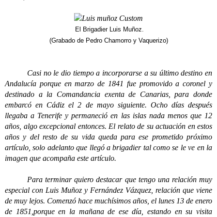
El Brigadier Luis Muñoz.
(Grabado de Pedro Chamorro y Vaquerizo)
Casi no le dio tiempo a incorporarse a su último destino en
Andalucía porque en marzo de 1841 fue promovido a coronel y
destinado a la Comandancia exenta de Canarias, para donde
embarcó en Cádiz el 2 de mayo siguiente. Ocho días después
llegaba a Tenerife y permaneció en las islas nada menos que 12
años, algo excepcional entonces. El relato de su actuación en estos
años y del resto de su vida queda para ese prometido próximo
artículo, solo adelanto que llegó a brigadier tal como se le ve en la
imagen que acompaña este artículo.
Para terminar quiero destacar que tengo una relación muy
especial con Luis Muñoz y Fernández Vázquez, relación que viene
de muy lejos. Comenzó hace muchísimos años, el lunes 13 de enero
de 1851,porque en la mañana de ese día, estando en su visita