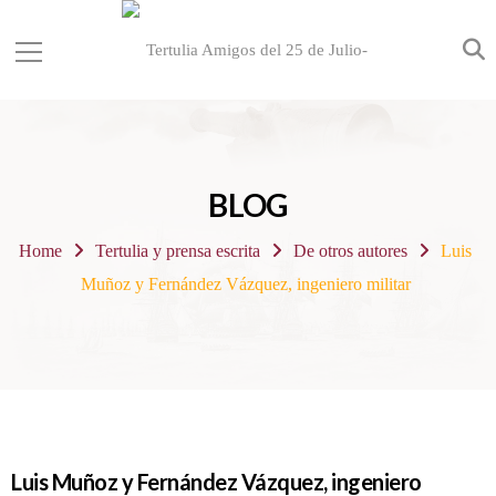
BLOG
Home
Tertulia y prensa escrita
De otros autores
Luis
Muñoz y Fernández Vázquez, ingeniero militar
Luis Muñoz y Fernández Vázquez, ingeniero