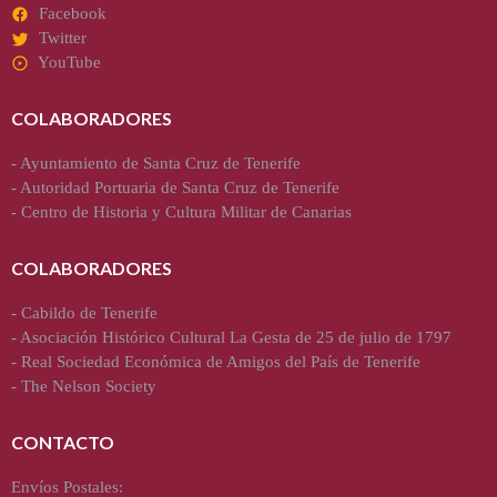
Facebook
Twitter
YouTube
COLABORADORES
-
Ayuntamiento de Santa Cruz de Tenerife
-
Autoridad Portuaria de Santa Cruz de Tenerife
-
Centro de Historia y Cultura Militar de Canarias
COLABORADORES
-
Cabildo de Tenerife
-
Asociación Histórico Cultural La Gesta de 25 de julio de 1797
-
Real Sociedad Económica de Amigos del País de Tenerife
-
The Nelson Society
CONTACTO
Envíos Postales: