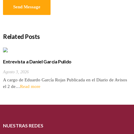
Related Posts
Entrevista a Daniel García Pulido
Agosto 3, 2026
A cargo de Eduardo García Rojas Publicada en el Diario de Avisos
el 2 de…
Read more
NUESTRAS REDES