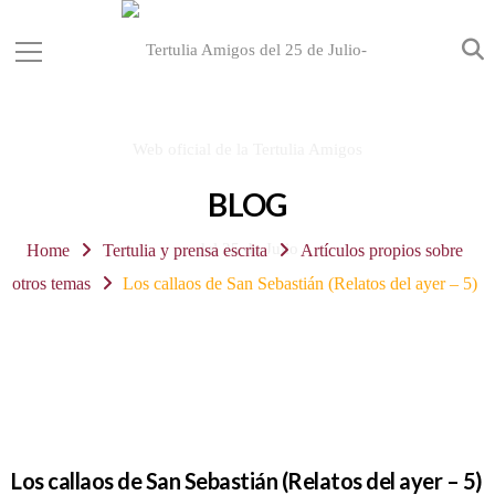
BLOG
Home
Tertulia y prensa escrita
Artículos propios sobre
otros temas
Los callaos de San Sebastián (Relatos del ayer – 5)
Los callaos de San Sebastián (Relatos del ayer – 5)