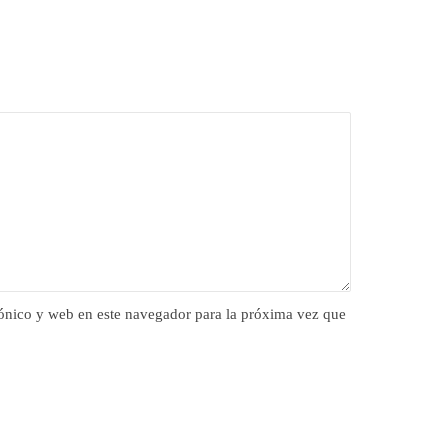
ónico y web en este navegador para la próxima vez que