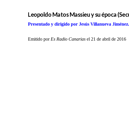
Leopoldo Matos Massieu y su época (Secue
Presentado y dirigido por Jesús Villanueva Jiménez
Emitido por
Es Radio Canarias
el 21 de abril de 2016