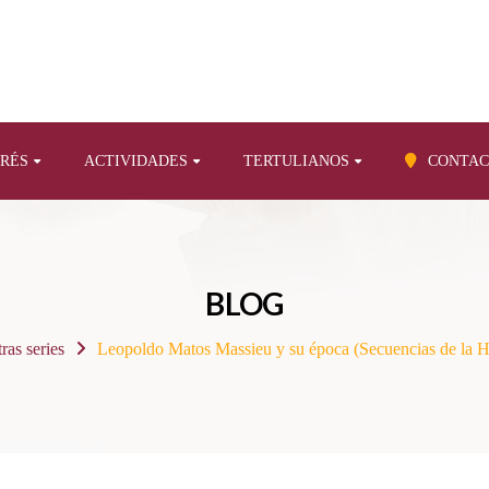
ERÉS
ACTIVIDADES
TERTULIANOS
CONTAC
BLOG
ras series
Leopoldo Matos Massieu y su época (Secuencias de la H