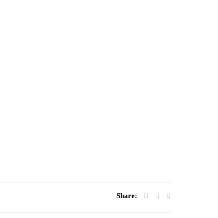
Share: