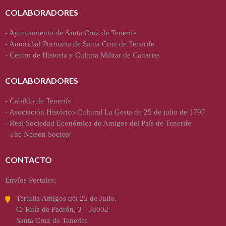
COLABORADORES
-
Ayuntamiento de Santa Cruz de Tenerife
-
Autoridad Portuaria de Santa Cruz de Tenerife
-
Centro de Historia y Cultura Militar de Canarias
COLABORADORES
-
Cabildo de Tenerife
-
Asociación Histórico Cultural La Gesta de 25 de julio de 1797
-
Real Sociedad Económica de Amigos del País de Tenerife
-
The Nelson Society
CONTACTO
Envíos Postales:
Tertulia Amigos del 25 de Julio.
C/ Ruíz de Padrón, 3 · 38002
Santa Cruz de Tenerife