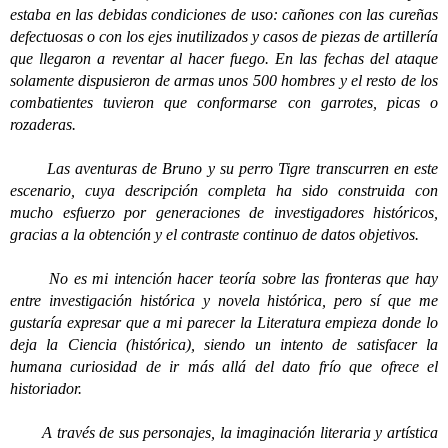
estaba en las debidas condiciones de uso: cañones con las cureñas
defectuosas o con los ejes inutilizados y casos de piezas de artillería
que llegaron a reventar al hacer fuego. En las fechas del ataque
solamente dispusieron de armas unos 500 hombres y el resto de los
combatientes tuvieron que conformarse con garrotes, picas o
rozaderas.
Las aventuras de Bruno y su perro Tigre transcurren en este
escenario, cuya descripción completa ha sido construida con
mucho esfuerzo por generaciones de investigadores históricos,
gracias a la obtención y el contraste continuo de datos objetivos.
No es mi intención hacer teoría sobre las fronteras que hay
entre investigación histórica y novela histórica, pero sí que me
gustaría expresar que a mi parecer la Literatura empieza donde lo
deja la Ciencia (histórica), siendo un intento de satisfacer la
humana curiosidad de ir más allá del dato frío que ofrece el
historiador.
A través de sus personajes, la imaginación literaria y artística