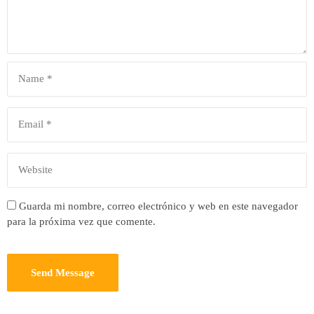
Guarda mi nombre, correo electrónico y web en este navegador
para la próxima vez que comente.