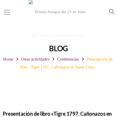
BLOG
Home
Otras actividades
Conferencias
Presentación de
libro «Tigre 1797. Cañonazos en Santa Cruz»
Presentación de libro «Tigre 1797. Cañonazos en