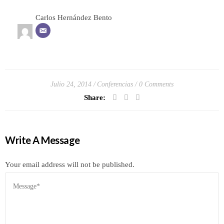
Carlos Hernández Bento
Julio 24, 2014
Conferencias
0 Comments
Share:
Write A Message
Your email address will not be published.