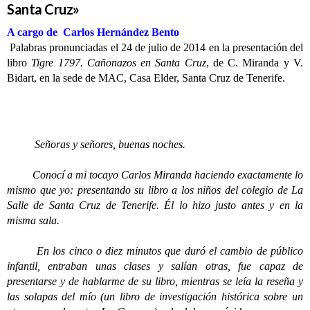
Santa Cruz»
A cargo de Carlos Hernández Bento
Palabras pronunciadas el 24 de julio de 2014 en la presentación del
libro
Tigre 1797. Cañonazos en Santa Cruz
, de C. Miranda y V.
Bidart, en la sede de MAC, Casa Elder, Santa Cruz de Tenerife.
Señoras y señores, buenas noches.
Conocí a mi tocayo Carlos Miranda haciendo exactamente lo
mismo que yo: presentando su libro a los niños del colegio de La
Salle de Santa Cruz de Tenerife. Él lo hizo justo antes y en la
misma sala.
En los cinco o diez minutos que duró el cambio de público
infantil, entraban unas clases y salían otras, fue capaz de
presentarse y de hablarme de su libro, mientras se leía la reseña y
las solapas del mío (un libro de investigación histórica sobre un