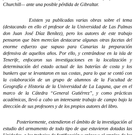
Churchill— ante una posible pérdida de Gibraltar.
Existen ya publicadas varias obras sobre el tema
(destacando en ello el profesor de la Universidad de Las Palmas
don Juan José Díaz Benítez), pero los autores de este trabajo
pensaron que bien merecían destacarse algunas otras facetas del
enorme esfuerzo que supuso para Canarias la preparación
defensiva de aquellos años. Por ello, y centrándose en la isla de
Tenerife, enfocaron sus investigaciones en la localización y
determinación del estado actual de las baterías de costa y los
bunkers que se levantaron en sus costas, para lo que se contó con
la colaboración de un grupo de alumnos de la Facultad de
Geografía e Historia de la Universidad de La Laguna, que en el
marco de la Cátedra “General Gutiérrez”, y como prácticas
académicas, llevó a cabo un interesante trabajo de campo bajo la
dirección de sus profesores y de los propios autores del libro.
Posteriormente, extendieron el ámbito de la investigación al
estudio del armamento de todo tipo de que estuvieron dotadas las