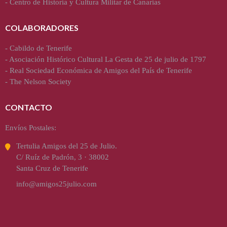
-
Centro de Historia y Cultura Militar de Canarias
COLABORADORES
-
Cabildo de Tenerife
-
Asociación Histórico Cultural La Gesta de 25 de julio de 1797
-
Real Sociedad Económica de Amigos del País de Tenerife
-
The Nelson Society
CONTACTO
Envíos Postales:
Tertulia Amigos del 25 de Julio.
C/ Ruíz de Padrón, 3 · 38002
Santa Cruz de Tenerife
info@amigos25julio.com