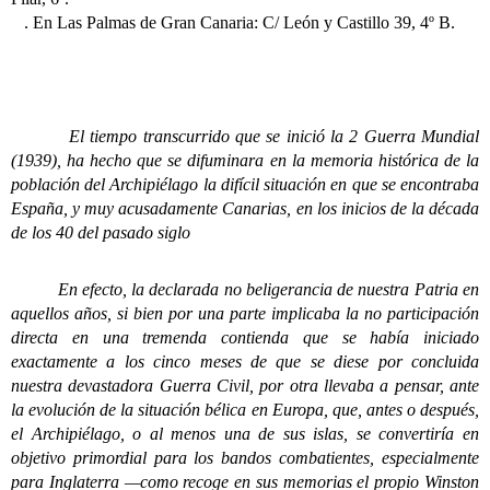
. En Las Palmas de Gran Canaria: C/ León y Castillo 39, 4º B.
El tiempo transcurrido que se inició la 2 Guerra Mundial
(1939), ha hecho que se difuminara en la memoria histórica de la
población del Archipiélago la difícil situación en que se encontraba
España, y muy acusadamente Canarias, en los inicios de la década
de los 40 del pasado siglo
En efecto, la declarada no beligerancia de nuestra Patria en
aquellos años, si bien por una parte implicaba la no participación
directa en una tremenda contienda que se había iniciado
exactamente a los cinco meses de que se diese por concluida
nuestra devastadora Guerra Civil, por otra llevaba a pensar, ante
la evolución de la situación bélica en Europa, que, antes o después,
el Archipiélago, o al menos una de sus islas, se convertiría en
objetivo primordial para los bandos combatientes, especialmente
para Inglaterra —como recoge en sus memorias el propio Winston