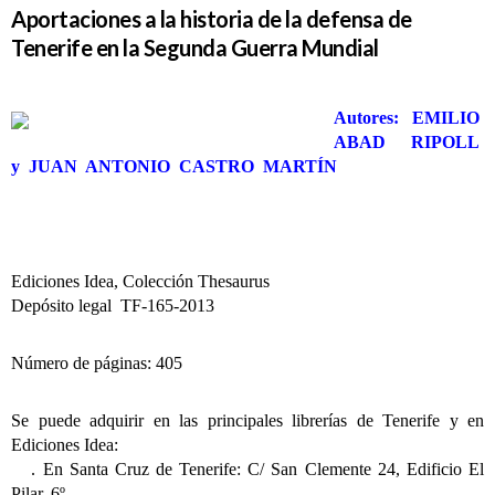
Aportaciones a la historia de la defensa de
Tenerife en la Segunda Guerra Mundial
Autores: EMILIO
ABAD RIPOLL
y JUAN ANTONIO CASTRO MARTÍN
Ediciones Idea, Colección Thesaurus
Depósito legal TF-165-2013
Número de páginas: 405
Se puede adquirir en las principales librerías de Tenerife y en
Ediciones Idea:
. En Santa Cruz de Tenerife: C/ San Clemente 24, Edificio El
Pilar, 6º.