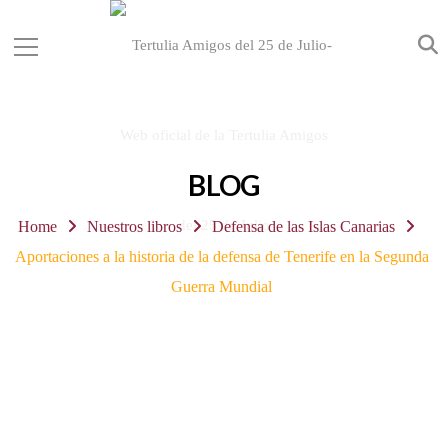
BLOG
Home
Nuestros libros
Defensa de las Islas Canarias
Aportaciones a la historia de la defensa de Tenerife en la Segunda
Guerra Mundial