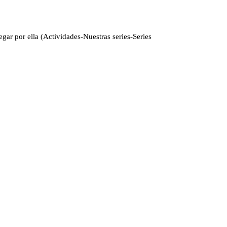
gar por ella (Actividades-Nuestras series-Series