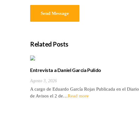
Related Posts
Entrevista a Daniel García Pulido
Agosto 3, 2026
A cargo de Eduardo García Rojas Publicada en el Diario
de Avisos el 2 de…
Read more