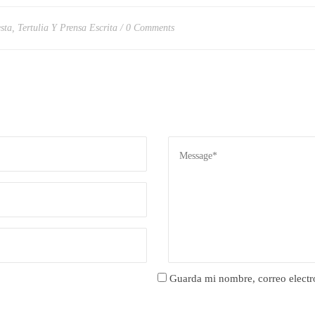
sta
,
Tertulia Y Prensa Escrita
0 Comments
Guarda mi nombre, correo electr