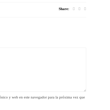
Share:
ónico y web en este navegador para la próxima vez que