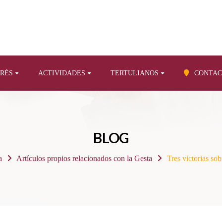
ERÉS
ACTIVIDADES
TERTULIANOS
CONTAC
BLOG
a
Artículos propios relacionados con la Gesta
Tres victorias so