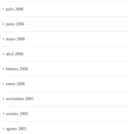
julio 2006
junio 2006
mayo 2006
abril 2006
febrero 2006
enero 2006
noviembre 2005
octubre 2005
agosto 2005