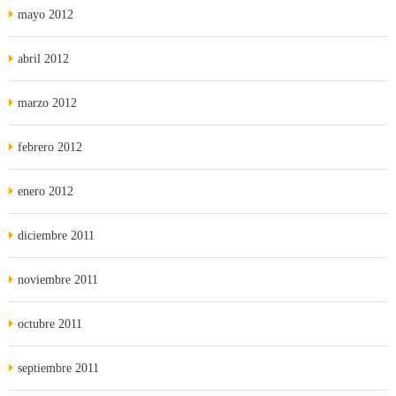
mayo 2012
abril 2012
marzo 2012
febrero 2012
enero 2012
diciembre 2011
noviembre 2011
octubre 2011
septiembre 2011