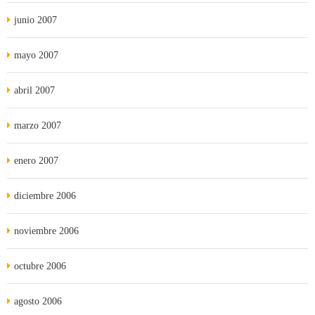
junio 2007
mayo 2007
abril 2007
marzo 2007
enero 2007
diciembre 2006
noviembre 2006
octubre 2006
agosto 2006