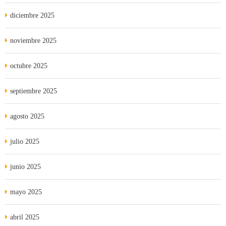
diciembre 2025
noviembre 2025
octubre 2025
septiembre 2025
agosto 2025
julio 2025
junio 2025
mayo 2025
abril 2025