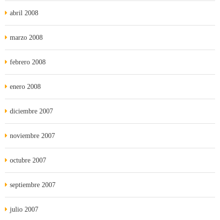
abril 2008
marzo 2008
febrero 2008
enero 2008
diciembre 2007
noviembre 2007
octubre 2007
septiembre 2007
julio 2007