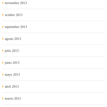
noviembre 2013
octubre 2013
septiembre 2013
agosto 2013
julio 2013
junio 2013
mayo 2013
abril 2013
marzo 2013