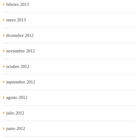
febrero 2013
enero 2013
diciembre 2012
noviembre 2012
octubre 2012
septiembre 2012
agosto 2012
julio 2012
junio 2012