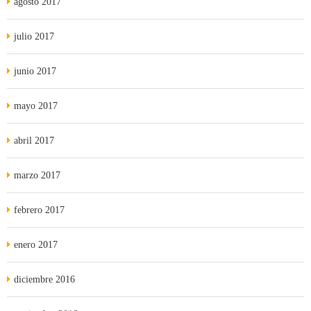
agosto 2017
julio 2017
junio 2017
mayo 2017
abril 2017
marzo 2017
febrero 2017
enero 2017
diciembre 2016