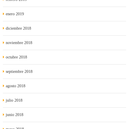
enero 2019
diciembre 2018
noviembre 2018
octubre 2018
septiembre 2018
agosto 2018
julio 2018
junio 2018