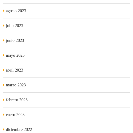
agosto 2023
julio 2023
junio 2023
mayo 2023
abril 2023
marzo 2023
febrero 2023
enero 2023
diciembre 2022