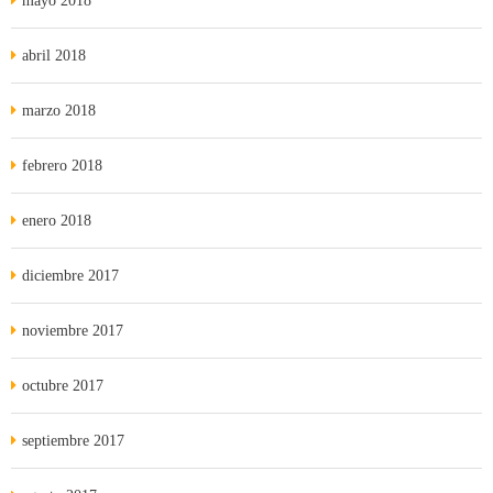
mayo 2018
abril 2018
marzo 2018
febrero 2018
enero 2018
diciembre 2017
noviembre 2017
octubre 2017
septiembre 2017