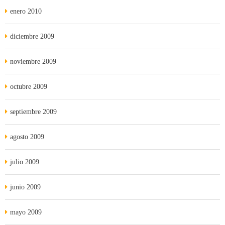
enero 2010
diciembre 2009
noviembre 2009
octubre 2009
septiembre 2009
agosto 2009
julio 2009
junio 2009
mayo 2009