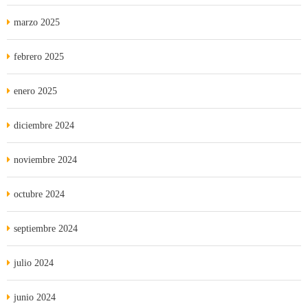
marzo 2025
febrero 2025
enero 2025
diciembre 2024
noviembre 2024
octubre 2024
septiembre 2024
julio 2024
junio 2024