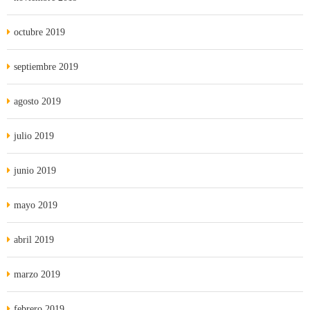
octubre 2019
septiembre 2019
agosto 2019
julio 2019
junio 2019
mayo 2019
abril 2019
marzo 2019
febrero 2019