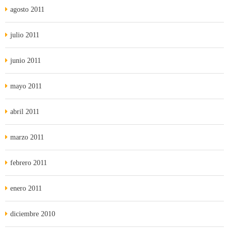
agosto 2011
julio 2011
junio 2011
mayo 2011
abril 2011
marzo 2011
febrero 2011
enero 2011
diciembre 2010