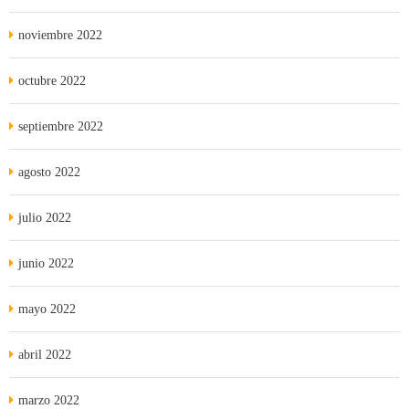
noviembre 2022
octubre 2022
septiembre 2022
agosto 2022
julio 2022
junio 2022
mayo 2022
abril 2022
marzo 2022