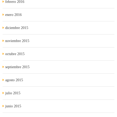
febrero 2016
enero 2016
diciembre 2015
noviembre 2015
octubre 2015
septiembre 2015
agosto 2015
julio 2015
junio 2015