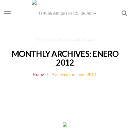
MONTHLY ARCHIVES: ENERO
2012
Home
Archives for enero 2012