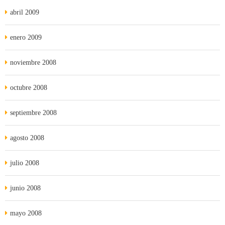
abril 2009
enero 2009
noviembre 2008
octubre 2008
septiembre 2008
agosto 2008
julio 2008
junio 2008
mayo 2008