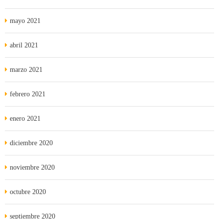
mayo 2021
abril 2021
marzo 2021
febrero 2021
enero 2021
diciembre 2020
noviembre 2020
octubre 2020
septiembre 2020