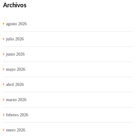
Archivos
agosto 2026
julio 2026
junio 2026
mayo 2026
abril 2026
marzo 2026
febrero 2026
enero 2026