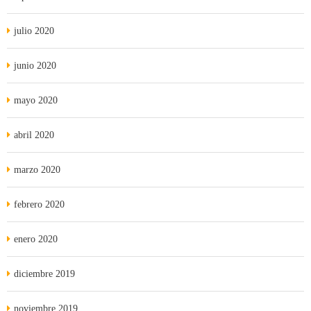
julio 2020
junio 2020
mayo 2020
abril 2020
marzo 2020
febrero 2020
enero 2020
diciembre 2019
noviembre 2019