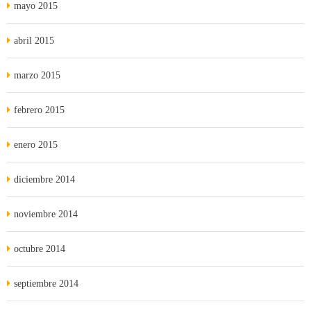
mayo 2015
abril 2015
marzo 2015
febrero 2015
enero 2015
diciembre 2014
noviembre 2014
octubre 2014
septiembre 2014