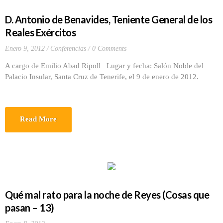
D. Antonio de Benavides, Teniente General de los
Reales Exércitos
Enero 9, 2012
Conferencias
0 Comments
A cargo de Emilio Abad Ripoll Lugar y fecha: Salón Noble del
Palacio Insular, Santa Cruz de Tenerife, el 9 de enero de 2012.
Read More
Qué mal rato para la noche de Reyes (Cosas que
pasan – 13)