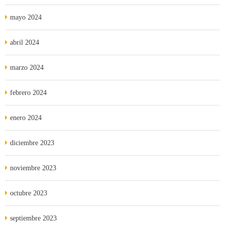
mayo 2024
abril 2024
marzo 2024
febrero 2024
enero 2024
diciembre 2023
noviembre 2023
octubre 2023
septiembre 2023