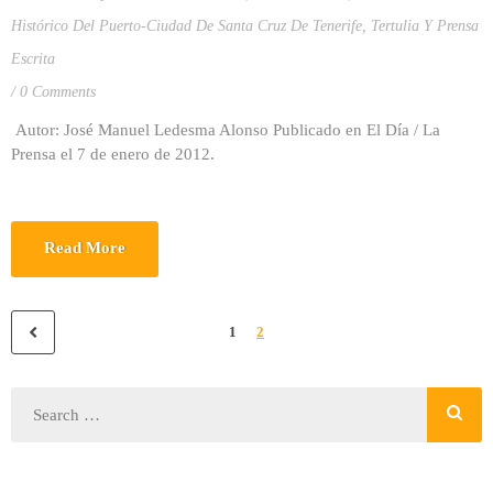
Histórico Del Puerto-Ciudad De Santa Cruz De Tenerife
,
Tertulia Y Prensa
Escrita
0 Comments
Autor: José Manuel Ledesma Alonso Publicado en El Día / La
Prensa el 7 de enero de 2012.
Read More
1
2