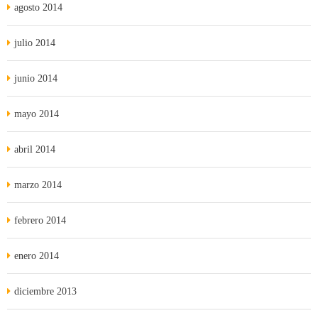
agosto 2014
julio 2014
junio 2014
mayo 2014
abril 2014
marzo 2014
febrero 2014
enero 2014
diciembre 2013