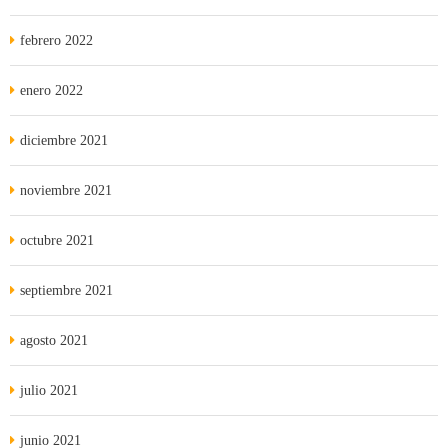
febrero 2022
enero 2022
diciembre 2021
noviembre 2021
octubre 2021
septiembre 2021
agosto 2021
julio 2021
junio 2021