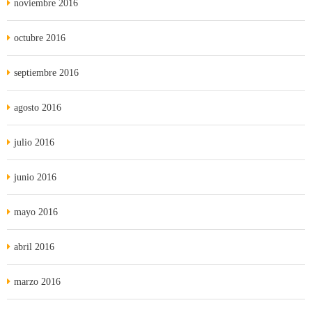
noviembre 2016
octubre 2016
septiembre 2016
agosto 2016
julio 2016
junio 2016
mayo 2016
abril 2016
marzo 2016