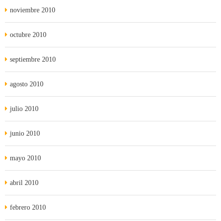
noviembre 2010
octubre 2010
septiembre 2010
agosto 2010
julio 2010
junio 2010
mayo 2010
abril 2010
febrero 2010