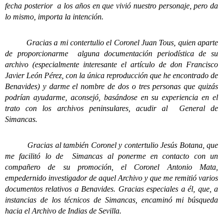
fecha posterior a los años en que vivió nuestro personaje, pero da
lo mismo, importa la intención.
Gracias a mi contertulio el Coronel Juan Tous, quien aparte
de proporcionarme alguna documentación periodística de su
archivo (especialmente interesante el artículo de don Francisco
Javier León Pérez, con la única reproducción que he encontrado de
Benavides) y darme el nombre de dos o tres personas que quizás
podrían ayudarme, aconsejó, basándose en su experiencia en el
trato con los archivos peninsulares, acudir al General de
Simancas.
Gracias al también Coronel y contertulio Jesús Botana, que
me facilitó lo de Simancas al ponerme en contacto con un
compañero de su promoción, el Coronel Antonio Mata,
empedernido investigador de aquel Archivo y que me remitió varios
documentos relativos a Benavides. Gracias especiales a él, que, a
instancias de los técnicos de Simancas, encaminó mi búsqueda
hacia el Archivo de Indias de Sevilla.