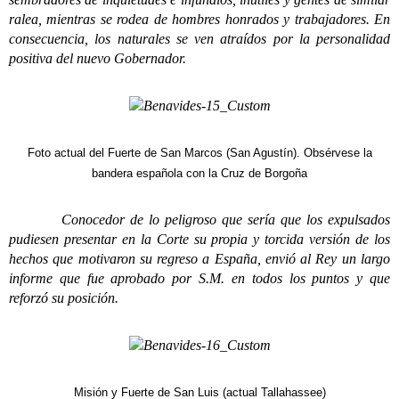
ralea, mientras se rodea de hombres honrados y trabajadores. En
consecuencia, los naturales se ven atraídos por la personalidad
positiva del nuevo Gobernador.
Foto actual del Fuerte de San Marcos (San Agustín). Obsérvese la
bandera española con la Cruz de Borgoña
Conocedor de lo peligroso que sería que los expulsados
pudiesen presentar en la Corte su propia y torcida versión de los
hechos que motivaron su regreso a España, envió al Rey un largo
informe que fue aprobado por S.M. en todos los puntos y que
reforzó su posición.
Misión y Fuerte de San Luis (actual Tallahassee)