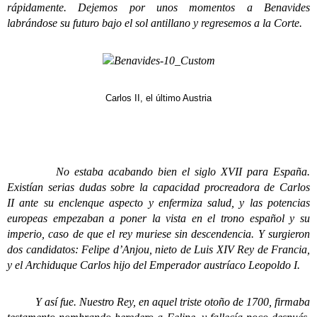
rápidamente. Dejemos por unos momentos a Benavides
labrándose su futuro bajo el sol antillano y regresemos a la Corte.
Carlos II, el último Austria
No estaba acabando bien el siglo XVII para España.
Existían serias dudas sobre la capacidad procreadora de Carlos
II ante su enclenque aspecto y enfermiza salud, y las potencias
europeas empezaban a poner la vista en el trono español y su
imperio, caso de que el rey muriese sin descendencia. Y surgieron
dos candidatos: Felipe d’Anjou, nieto de Luis XIV Rey de Francia,
y el Archiduque Carlos hijo del Emperador austríaco Leopoldo I.
Y así fue. Nuestro Rey, en aquel triste otoño de 1700, firmaba