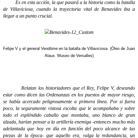
Es en esta acción, la que pasará a la historia como la batalla
de Villaviciosa, cuando la trayectoria vital de Benavides iba a
llegar a un punto crucial.
Felipe V y el general Vendöme en la batalla de Villaviciosa (Óleo de Juan
Alaux. Museo de Versalles)
Relatan los historiadores que el Rey, Felipe V, deseando
estar como dicen las Ordenanzas en los puestos de mayor riesgo,
se había acercado peligrosamente a primera línea. Por si fuera
poco, la seguramente vistosa escolta que le acompañaba y sobre
todo el espléndido caballo que montaba, uno blanco de gran
alzada, harían pensar a la artillería enemiga -entonces mucho más
adelantada que hoy en día en función del poco alcance de las
piezas de la época- que aquello era, valga la redundancia, un