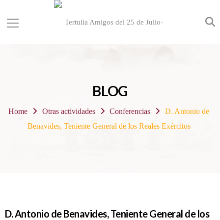
BLOG
Home
Otras actividades
Conferencias
D. Antonio de
Benavides, Teniente General de los Reales Exércitos
D. Antonio de Benavides, Teniente General de los