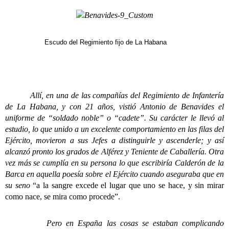
Escudo del Regimiento fijo de La Habana
Allí, en una de las compañías del Regimiento de Infantería
de La Habana, y con 21 años, vistió Antonio de Benavides el
uniforme de “soldado noble” o “cadete”. Su carácter le llevó al
estudio, lo que unido a un excelente comportamiento en las filas del
Ejército, movieron a sus Jefes a distinguirle y ascenderle; y así
alcanzó pronto los grados de Alférez y Teniente de Caballería. Otra
vez más se cumplía en su persona lo que escribiría Calderón de la
Barca en aquella poesía sobre el Ejército cuando aseguraba que en
su seno
“a la sangre excede el lugar que uno se hace, y sin mirar
como nace, se mira como procede”.
Pero en España las cosas se estaban complicando