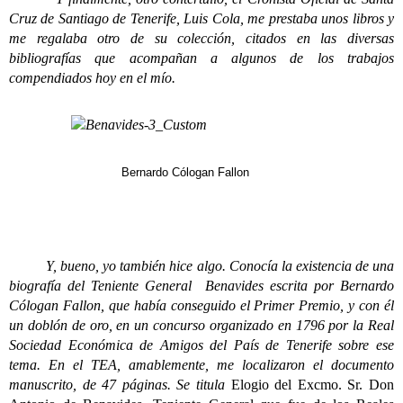
Cruz de Santiago de Tenerife, Luis Cola, me prestaba unos libros y
me regalaba otro de su colección, citados en las diversas
bibliografías que acompañan a algunos de los trabajos
compendiados hoy en el mío.
Bernardo Cólogan Fallon
Y, bueno, yo también hice algo. Conocía la existencia de una
biografía del Teniente General Benavides escrita por Bernardo
Cólogan Fallon, que había conseguido el Primer Premio, y con él
un doblón de oro, en un concurso organizado en 1796 por la Real
Sociedad Económica de Amigos del País de Tenerife sobre ese
tema. En el TEA, amablemente, me localizaron el documento
manuscrito, de 47 páginas. Se titula
Elogio del Excmo. Sr. Don