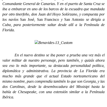
Comandante General de Canarias. Y en el puerto de Santa Cruz se
iba a embarcar en uno de los barcos de la escuadra que mandada
por otro tinerfeño, don Juan del Hoyo Solórzano, y compuesta por
los navíos
San José
,
San Francisco
y
San Antonio
se dirigía a
Cuba, para posteriormente saltar desde allí a la Península de
Florida.
En el nuevo destino se iba poner a prueba una vez más el
valor militar de nuestro personaje, pero también, y quizás ahora
sea eso lo más importante, su destacada personalidad política,
diplomática y administrativa. La provincia de La Florida era
mucho más grande que el actual Estado norteamericano del
mismo nombre, pues comprendía también lo que son Georgia, y las
dos Carolinas, desde la desembocadura del Missisipi hasta la
bahía de Chesapeake, con una extensión similar a la Península
Ibérica.