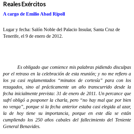
Reales Exércitos
A cargo de Emilio Abad Ripoll
Lugar y fecha: Salón Noble del Palacio Insular, Santa Cruz de
Tenerife, el 9 de enero de 2012.
Es obligado que comience mis palabras pidiendo disculpas
por el retraso en la celebración de esta reunión; y no me refiero a
los ya casi reglamentados “minutos de cortesía” para con los
rezagados, sino al prácticamente un año transcurrido desde la
fecha inicialmente prevista: 31 de enero de 2011. Un percance que
sufrí obligó a posponer la charla, pero “no hay mal que por bien
no venga”, porque si la fecha anterior estaba casi elegida al azar,
la de hoy tiene su importancia, porque en este día se están
cumpliendo los 250 años cabales del fallecimiento del Teniente
General Benavides.