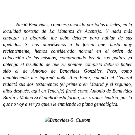
Nació Benavides, como es conocido por todos ustedes, en la
localidad norteña de La Matanza de Acentejo. Y nada más
empezar su biografía me debo detener para hablar de sus
apellidos. Si nos atuviésemos a la forma que, hasta muy
recientemente, hemos considerado normal en el orden de
colocación de los mismos, comprobando los de sus padres yo
obtengo el resultado de que su nombre completo debiera haber
sido el de Antonio de Benavides González. Pero, como
amablemente me informó doña Ana Pérez, cuando el General
redactó sus dos testamentos (el primero en Madrid y el segundo,
años después, aquí en Tenerife) firmó como Antonio de Benavides
Bazán y Molina Si él prefirió esta forma, sus razones tendría, por lo
que no voy a ser yo quien le enmiende la plana genealógica.