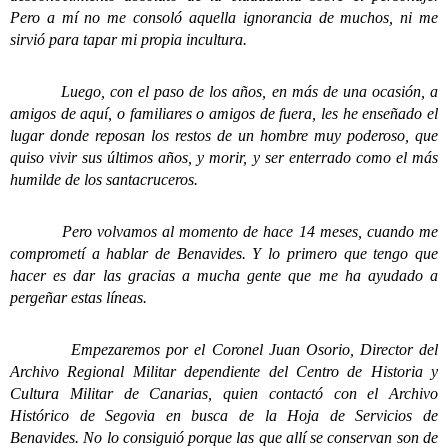
Pero a mí no me consoló aquella ignorancia de muchos, ni me
sirvió para tapar mi propia incultura.
Luego, con el paso de los años, en más de una ocasión, a
amigos de aquí, o familiares o amigos de fuera, les he enseñado el
lugar donde reposan los restos de un hombre muy poderoso, que
quiso vivir sus últimos años, y morir, y ser enterrado como el más
humilde de los santacruceros.
Pero volvamos al momento de hace 14 meses, cuando me
comprometí a hablar de Benavides. Y lo primero que tengo que
hacer es dar las gracias a mucha gente que me ha ayudado a
pergeñar estas líneas.
Empezaremos por el Coronel Juan Osorio, Director del
Archivo Regional Militar dependiente del Centro de Historia y
Cultura Militar de Canarias, quien contactó con el Archivo
Histórico de Segovia en busca de la Hoja de Servicios de
Benavides. No lo consiguió porque las que allí se conservan son de