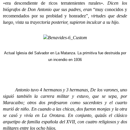
«era descendiente de ricos terratenientes rurales»
. Dicen los
biógrafos de Don Antonio que sus padres, eran
“muy conocidos y
recomendados por su probidad y honradez”
, virtudes que desde
luego, vista su trayectoria posterior, supieron inculcar a su hijo.
Actual Iglesia del Salvador en La Matanza. La primitiva fue destruida por
un incendio en 1936
Antonio tuvo 4 hermanos y 3 hermanas, De los varones, uno
siguió también la carrera militar y estuvo, que se sepa, por
Maracaibo; otros dos profesaron como sacerdotes y el cuarto
murió de niño. En cuando a las chicas, dos fueron monjas y la otra
se casó y vivía en La Orotava. En conjunto, quizás el clásico
arquetipo de familia española del XVII, con cuatro religiosos y dos
militares entre los ocho hijos.