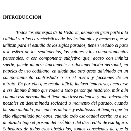
INTRODUCCIÓN
Todos los entresijos de la Historia, debido en gran parte a la
calidad y a las características de los testimonios y recursos que se
utilizan para el estudio de los siglos pasados, tienen vedado el paso
a la esfera de los sentimientos, los valores y los comportamientos
personales, a ese componente subjetivo que, acaso con infinita
suerte, puede intuirse únicamente en documentación personal, en
papeles de uso cotidiano, en algún que otro gesto adivinado en un
comportamiento contrastado o en el rostro y facciones de un
retrato. Es por ello que resulta difícil, incluso temerario, acercarse
a ese ámbito íntimo que rodea a todo personaje histórico, más aún
cuando esa personalidad tiene una trascendencia y una relevancia
notables en determinada sociedad o momento del pasado, cuando
ha sido alabado por muchos autores y estudiosos al tiempo que ha
sido vilipendiado por otros, cuando todo ese caudal escrito va a ser
analizado bajo el prisma del crédito o del descrédito de esa figura.
Sabedores de todos esos obstáculos, somos conscientes de que la