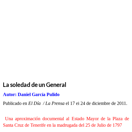
Gesta
La soledad
de un
General
La soledad de un General
Autor: Daniel García Pulido
Publicado en
El Día / La Prensa
el 17 ei 24 de diciembre de 2011.
Una aproximación documental al Estado Mayor de la Plaza
de
Santa Cruz de Tenerife en la madrugada del 25 de Julio de 1797