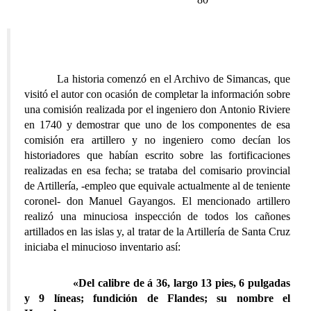
La historia comenzó en el Archivo de Simancas, que
visitó el autor con ocasión de completar la información sobre
una comisión realizada por el ingeniero don Antonio Riviere
en 1740 y demostrar que uno de los componentes de esa
comisión era artillero y no ingeniero como decían los
historiadores que habían escrito sobre las fortificaciones
realizadas en esa fecha; se trataba del comisario provincial
de Artillería, -empleo que equivale actualmente al de teniente
coronel- don Manuel Gayangos. El mencionado artillero
realizó una minuciosa inspección de todos los cañones
artillados en las islas y, al tratar de la Artillería de Santa Cruz
iniciaba el minucioso inventario así:
«Del calibre de á 36, largo 13 pies, 6 pulgadas
y 9 líneas; fundición de Flandes; su nombre el