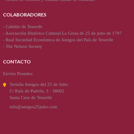
COLABORADORES
-
Cabildo de Tenerife
-
Asociación Histórico Cultural La Gesta de 25 de julio de 1797
-
Real Sociedad Económica de Amigos del País de Tenerife
-
The Nelson Society
CONTACTO
Envíos Postales:
Tertulia Amigos del 25 de Julio.
C/ Ruíz de Padrón, 3 · 38002
Santa Cruz de Tenerife
info@amigos25julio.com