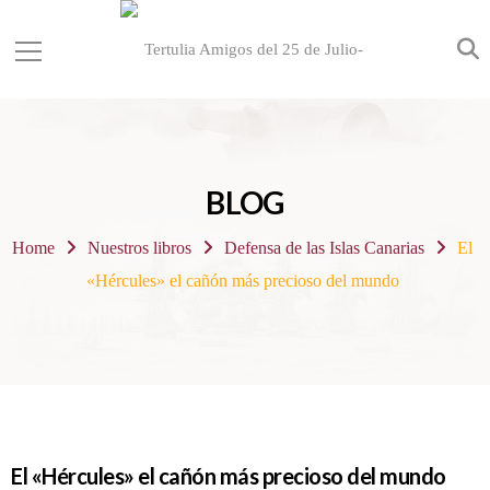
BLOG
Home
Nuestros libros
Defensa de las Islas Canarias
El
«Hércules» el cañón más precioso del mundo
El «Hércules» el cañón más precioso del mundo