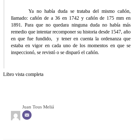
Ya no había duda se trataba del mismo cañón,
llamado: cañón de a 36 en 1742 y cañón de 175 mm en
1891. Para que no quedara ninguna duda no había más
remedio que intentar recomponer su historia desde 1547, año
en que fue fundido, y tener en cuenta la ordenanza que
estaba en vigor en cada uno de los momentos en que se
inspeccionó, se revistó o se disparó el cañón.
Libro vista completa
Juan Tous Meliá