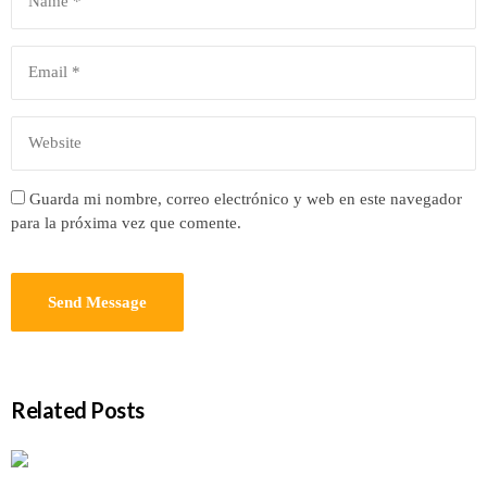
Guarda mi nombre, correo electrónico y web en este navegador
para la próxima vez que comente.
Related Posts